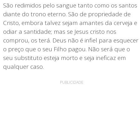
São redimidos pelo sangue tanto como os santos
diante do trono eterno. São de propriedade de
Cristo, embora talvez sejam amantes da cerveja e
odiar a santidade; mas se Jesus cristo nos
comprou, os terá. Deus não é infiel para esquecer
o preço que o seu Filho pagou. Não será que o
seu substituto esteja morto e seja ineficaz em
qualquer caso.
PUBLICIDADE