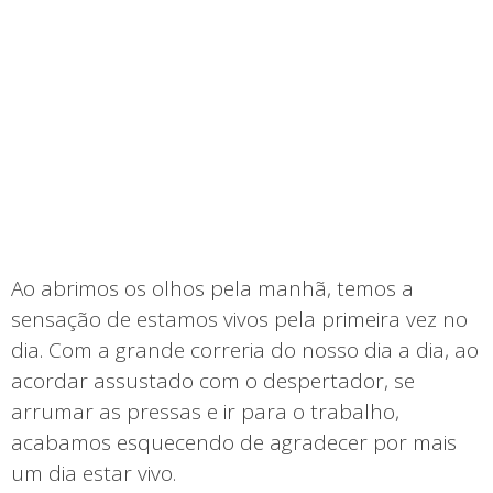
Ao abrimos os olhos pela manhã, temos a
sensação de estamos vivos pela primeira vez no
dia. Com a grande correria do nosso dia a dia, ao
acordar assustado com o despertador, se
arrumar as pressas e ir para o trabalho,
acabamos esquecendo de agradecer por mais
um dia estar vivo.