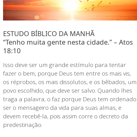
ESTUDO BÍBLICO DA MANHÃ
“Tenho muita gente nesta cidade.” – Atos
18:10
Isso deve ser um grande estímulo para tentar
fazer o bem, porque Deus tem entre os mais vis,
os réprobos, os mais dissolutos, e os bêbados, um
povo escolhido, que deve ser salvo. Quando lhes
traga a palavra, o faz porque Deus tem ordenado
ser o mensageiro da vida para suas almas, e
devem recebê-la, pois assim corre o decreto da
predestinação.