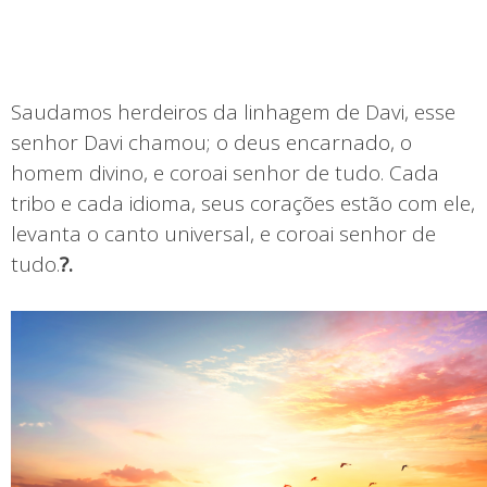
Saudamos herdeiros da linhagem de Davi, esse
senhor Davi chamou; o deus encarnado, o
homem divino, e coroai senhor de tudo. Cada
tribo e cada idioma, seus corações estão com ele,
levanta o canto universal, e coroai senhor de
tudo.
?.