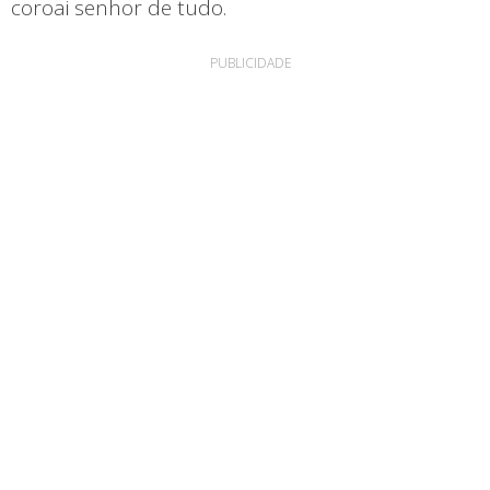
coroai senhor de tudo.
PUBLICIDADE