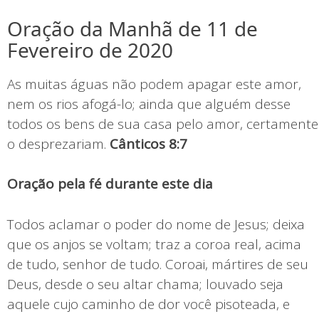
Oração da Manhã de 11 de
Fevereiro de 2020
As muitas águas não podem apagar este amor,
nem os rios afogá-lo; ainda que alguém desse
todos os bens de sua casa pelo amor, certamente
o desprezariam.
Cânticos 8:7
Oração pela fé durante este dia
Todos aclamar o poder do nome de Jesus; deixa
que os anjos se voltam; traz a coroa real, acima
de tudo, senhor de tudo. Coroai, mártires de seu
Deus, desde o seu altar chama; louvado seja
aquele cujo caminho de dor você pisoteada, e