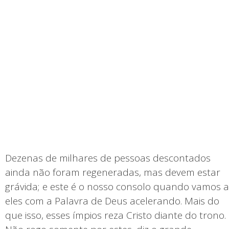
Dezenas de milhares de pessoas descontados
ainda não foram regeneradas, mas devem estar
grávida; e este é o nosso consolo quando vamos a
eles com a Palavra de Deus acelerando. Mais do
que isso, esses ímpios reza Cristo diante do trono.