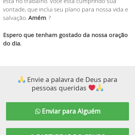
está no trabalho. Você está cumprindo sua
vontade, que inclui seu plano para nossa vida e
salvação.
Amém
. ?
Espero que tenham gostado da nossa oração
do dia.
Envie a palavra de Deus para
pessoas queridas
Enviar para Alguém