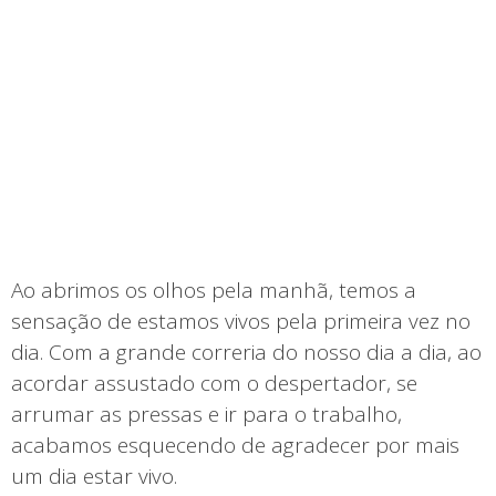
Ao abrimos os olhos pela manhã, temos a
sensação de estamos vivos pela primeira vez no
dia. Com a grande correria do nosso dia a dia, ao
acordar assustado com o despertador, se
arrumar as pressas e ir para o trabalho,
acabamos esquecendo de agradecer por mais
um dia estar vivo.