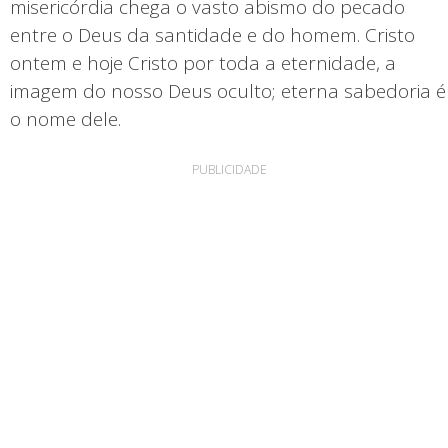
misericórdia chega o vasto abismo do pecado
entre o Deus da santidade e do homem. Cristo
ontem e hoje Cristo por toda a eternidade, a
imagem do nosso Deus oculto; eterna sabedoria é
o nome dele.
PUBLICIDADE