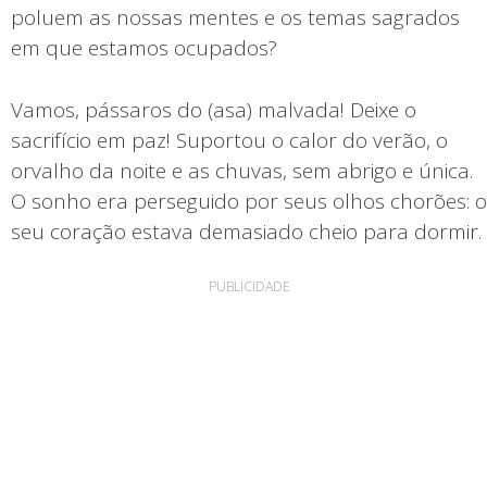
poluem as nossas mentes e os temas sagrados
em que estamos ocupados?
Vamos, pássaros do (asa) malvada! Deixe o
sacrifício em paz! Suportou o calor do verão, o
orvalho da noite e as chuvas, sem abrigo e única.
O sonho era perseguido por seus olhos chorões: o
seu coração estava demasiado cheio para dormir.
PUBLICIDADE