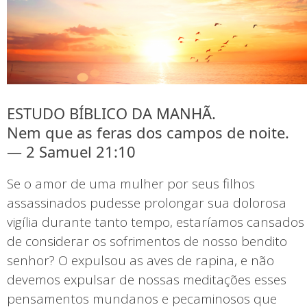
ESTUDO BÍBLICO DA MANHÃ.
Nem que as feras dos campos de noite.
— 2 Samuel 21:10
Se o amor de uma mulher por seus filhos
assassinados pudesse prolongar sua dolorosa
vigília durante tanto tempo, estaríamos cansados
de considerar os sofrimentos de nosso bendito
senhor? O expulsou as aves de rapina, e não
devemos expulsar de nossas meditações esses
pensamentos mundanos e pecaminosos que