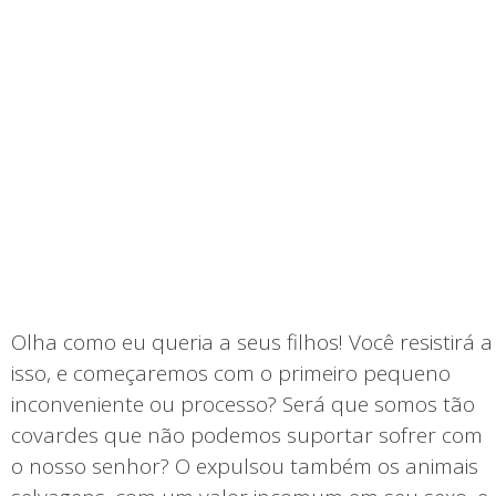
Olha como eu queria a seus filhos! Você resistirá a
isso, e começaremos com o primeiro pequeno
inconveniente ou processo? Será que somos tão
covardes que não podemos suportar sofrer com
o nosso senhor? O expulsou também os animais