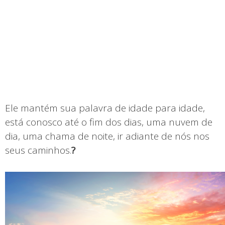
Ele mantém sua palavra de idade para idade,
está conosco até o fim dos dias, uma nuvem de
dia, uma chama de noite, ir adiante de nós nos
seus caminhos.
?