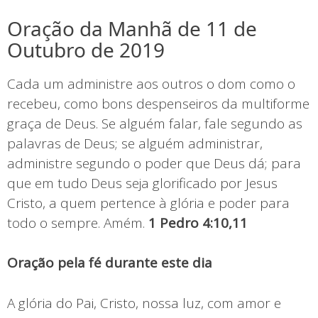
Oração da Manhã de 11 de
Outubro de 2019
Cada um administre aos outros o dom como o
recebeu, como bons despenseiros da multiforme
graça de Deus. Se alguém falar, fale segundo as
palavras de Deus; se alguém administrar,
administre segundo o poder que Deus dá; para
que em tudo Deus seja glorificado por Jesus
Cristo, a quem pertence à glória e poder para
todo o sempre. Amém.
1 Pedro 4:10,11
Oração pela fé durante este dia
A glória do Pai, Cristo, nossa luz, com amor e