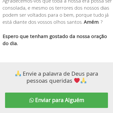
Agradecemos-vos que toda a nossa era possa ser
consolada, e mesmo os terrores dos nossos dias
podem ser voltados para o bem, porque tudo já
está diante dos vossos olhos santos.
Amém
. ?
Espero que tenham gostado da nossa oração
do dia.
Envie a palavra de Deus para
pessoas queridas
Enviar para Alguém