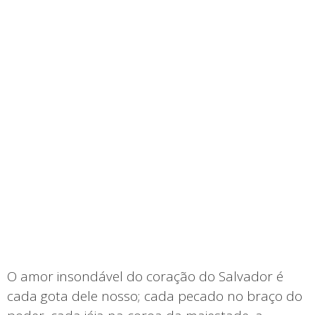
O amor insondável do coração do Salvador é
cada gota dele nosso; cada pecado no braço do