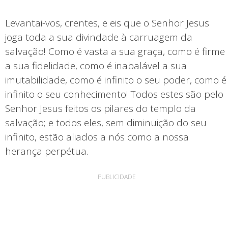
Levantai-vos, crentes, e eis que o Senhor Jesus
joga toda a sua divindade à carruagem da
salvação! Como é vasta a sua graça, como é firme
a sua fidelidade, como é inabalável a sua
imutabilidade, como é infinito o seu poder, como é
infinito o seu conhecimento! Todos estes são pelo
Senhor Jesus feitos os pilares do templo da
salvação; e todos eles, sem diminuição do seu
infinito, estão aliados a nós como a nossa
herança perpétua.
PUBLICIDADE