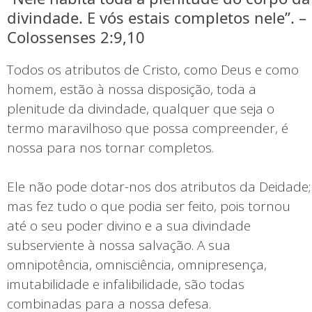
divindade. E vós estais completos nele”. –
Colossenses 2:9,10
Todos os atributos de Cristo, como Deus e como
homem, estão à nossa disposição, toda a
plenitude da divindade, qualquer que seja o
termo maravilhoso que possa compreender, é
nossa para nos tornar completos.
Ele não pode dotar-nos dos atributos da Deidade;
mas fez tudo o que podia ser feito, pois tornou
até o seu poder divino e a sua divindade
subserviente à nossa salvação. A sua
omnipotência, omnisciência, omnipresença,
imutabilidade e infalibilidade, são todas
combinadas para a nossa defesa.