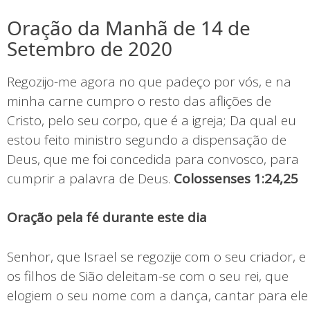
Oração da Manhã de 14 de
Setembro de 2020
Regozijo-me agora no que padeço por vós, e na
minha carne cumpro o resto das aflições de
Cristo, pelo seu corpo, que é a igreja; Da qual eu
estou feito ministro segundo a dispensação de
Deus, que me foi concedida para convosco, para
cumprir a palavra de Deus.
Colossenses 1:24,25
Oração pela fé durante este dia
Senhor, que Israel se regozije com o seu criador, e
os filhos de Sião deleitam-se com o seu rei, que
elogiem o seu nome com a dança, cantar para ele