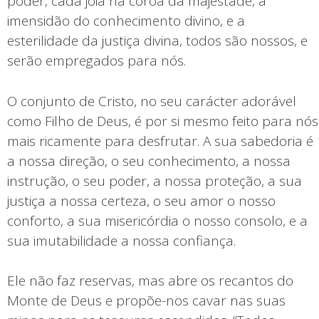
poder, cada jóia na coroa da majestade, a
imensidão do conhecimento divino, e a
esterilidade da justiça divina, todos são nossos, e
serão empregados para nós.
O conjunto de Cristo, no seu carácter adorável
como Filho de Deus, é por si mesmo feito para nós
mais ricamente para desfrutar. A sua sabedoria é
a nossa direção, o seu conhecimento, a nossa
instrução, o seu poder, a nossa proteção, a sua
justiça a nossa certeza, o seu amor o nosso
conforto, a sua misericórdia o nosso consolo, e a
sua imutabilidade a nossa confiança.
Ele não faz reservas, mas abre os recantos do
Monte de Deus e propõe-nos cavar nas suas