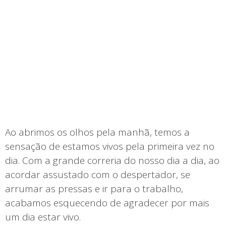
Ao abrimos os olhos pela manhã, temos a
sensação de estamos vivos pela primeira vez no
dia. Com a grande correria do nosso dia a dia, ao
acordar assustado com o despertador, se
arrumar as pressas e ir para o trabalho,
acabamos esquecendo de agradecer por mais
um dia estar vivo.