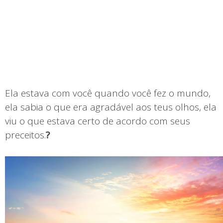
Ela estava com você quando você fez o mundo,
ela sabia o que era agradável aos teus olhos, ela
viu o que estava certo de acordo com seus
preceitos.
?