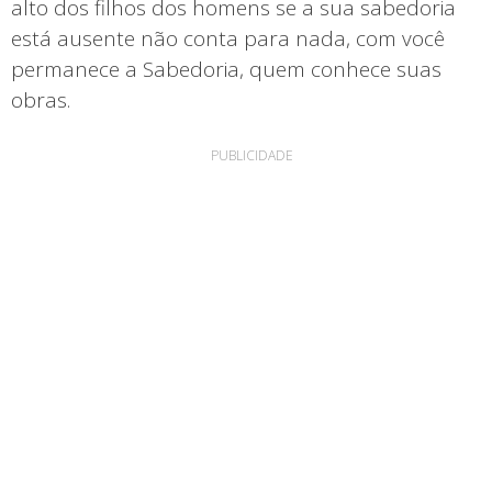
alto dos filhos dos homens se a sua sabedoria
está ausente não conta para nada, com você
permanece a Sabedoria, quem conhece suas
obras.
PUBLICIDADE