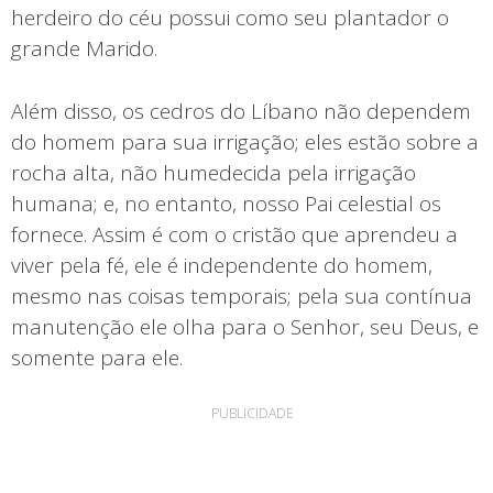
herdeiro do céu possui como seu plantador o
grande Marido.
Além disso, os cedros do Líbano não dependem
do homem para sua irrigação; eles estão sobre a
rocha alta, não humedecida pela irrigação
humana; e, no entanto, nosso Pai celestial os
fornece. Assim é com o cristão que aprendeu a
viver pela fé, ele é independente do homem,
mesmo nas coisas temporais; pela sua contínua
manutenção ele olha para o Senhor, seu Deus, e
somente para ele.
PUBLICIDADE