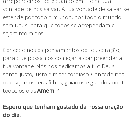
arrependemos, acreditando em Ti e na tua
vontade de nos salvar. A tua vontade de salvar se
estende por todo o mundo, por todo o mundo
sem Deus, para que todos se arrependam e
sejam redimidos.
Concede-nos os pensamentos do teu coração,
para que possamos começar a compreender a
tua vontade. Nós nos dedicamos a ti, o Deus
santo, justo, justo e misericordioso. Concede-nos
que sejamos teus filhos, guiados e guiados por ti
todos os dias.
Amém
. ?
Espero que tenham gostado da nossa oração
do dia.