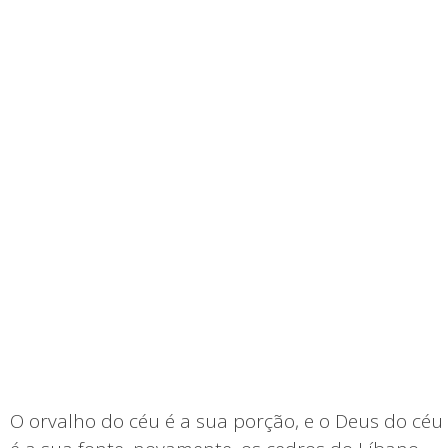
O orvalho do céu é a sua porção, e o Deus do céu