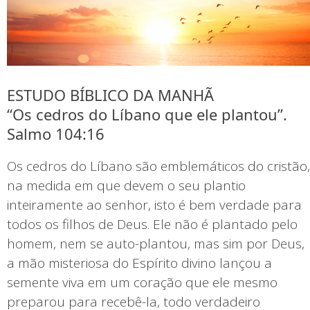
ESTUDO BÍBLICO DA MANHÃ
“Os cedros do Líbano que ele plantou”.
Salmo 104:16
Os cedros do Líbano são emblemáticos do cristão,
na medida em que devem o seu plantio
inteiramente ao senhor, isto é bem verdade para
todos os filhos de Deus. Ele não é plantado pelo
homem, nem se auto-plantou, mas sim por Deus,
a mão misteriosa do Espírito divino lançou a
semente viva em um coração que ele mesmo
preparou para recebê-la, todo verdadeiro