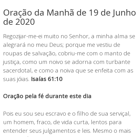
Oração da Manhã de 19 de Junho
de 2020
Regozijar-me-ei muito no Senhor, a minha alma se
alegrará no meu Deus; porque me vestiu de
roupas de salvação, cobriu-me com o manto de
justiça, como um noivo se adorna com turbante
sacerdotal, e como a noiva que se enfeita com as
suas jóias.
Isaías 61:10
Oração pela fé durante este dia
Pois eu sou seu escravo e o filho de sua serviçal,
um homem, fraco, de vida curta, lentos para
entender seus julgamentos e leis. Mesmo o mais