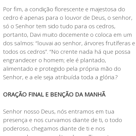
Por fim, a condição florescente e majestosa do
cedro é apenas para o louvor de Deus, o senhor,
só o Senhor tem sido tudo para os cedros,
portanto, Davi muito docemente o coloca em um
dos salmos: “louvai ao senhor, árvores frutíferas e
todos os cedros”. “No crente nada há que possa
engrandecer o homem; ele é plantado,
alimentado e protegido pela própria mão do
Senhor, e a ele seja atribuída toda a glória.?
ORAÇÃO FINAL E BENÇÃO DA MANHÃ
Senhor nosso Deus, nós entramos em tua
presença e nos curvamos diante de ti, o todo
poderoso, chegamos diante de ti e nos