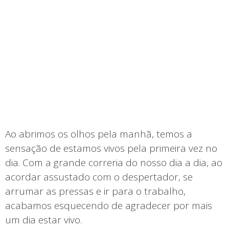
Ao abrimos os olhos pela manhã, temos a
sensação de estamos vivos pela primeira vez no
dia. Com a grande correria do nosso dia a dia, ao
acordar assustado com o despertador, se
arrumar as pressas e ir para o trabalho,
acabamos esquecendo de agradecer por mais
um dia estar vivo.