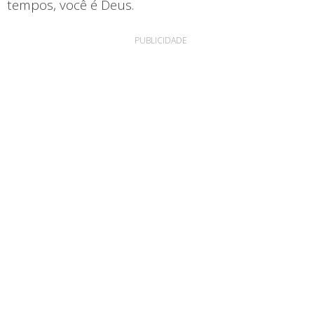
tempos, você é Deus.
PUBLICIDADE