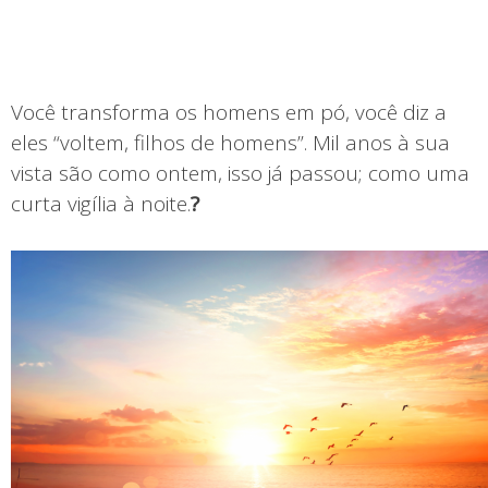
Você transforma os homens em pó, você diz a
eles “voltem, filhos de homens”. Mil anos à sua
vista são como ontem, isso já passou; como uma
curta vigília à noite.
?