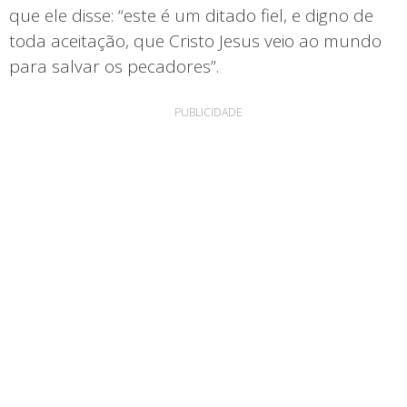
que ele disse: “este é um ditado fiel, e digno de
toda aceitação, que Cristo Jesus veio ao mundo
para salvar os pecadores”.
PUBLICIDADE