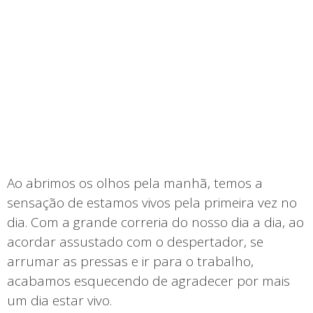
Ao abrimos os olhos pela manhã, temos a
sensação de estamos vivos pela primeira vez no
dia. Com a grande correria do nosso dia a dia, ao
acordar assustado com o despertador, se
arrumar as pressas e ir para o trabalho,
acabamos esquecendo de agradecer por mais
um dia estar vivo.