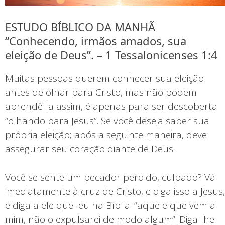
ESTUDO BÍBLICO DA MANHÃ
“Conhecendo, irmãos amados, sua
eleição de Deus”. – 1 Tessalonicenses 1:4
Muitas pessoas querem conhecer sua eleição
antes de olhar para Cristo, mas não podem
aprendê-la assim, é apenas para ser descoberta
“olhando para Jesus”. Se você deseja saber sua
própria eleição; após a seguinte maneira, deve
assegurar seu coração diante de Deus.
Você se sente um pecador perdido, culpado? Vá
imediatamente à cruz de Cristo, e diga isso a Jesus,
e diga a ele que leu na Bíblia: “aquele que vem a
mim, não o expulsarei de modo algum”. Diga-lhe