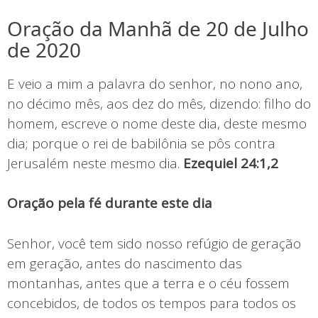
Oração da Manhã de 20 de Julho
de 2020
E veio a mim a palavra do senhor, no nono ano,
no décimo mês, aos dez do mês, dizendo: filho do
homem, escreve o nome deste dia, deste mesmo
dia; porque o rei de babilônia se pôs contra
Jerusalém neste mesmo dia.
Ezequiel 24:1,2
Oração pela fé durante este dia
Senhor, você tem sido nosso refúgio de geração
em geração, antes do nascimento das
montanhas, antes que a terra e o céu fossem
concebidos, de todos os tempos para todos os