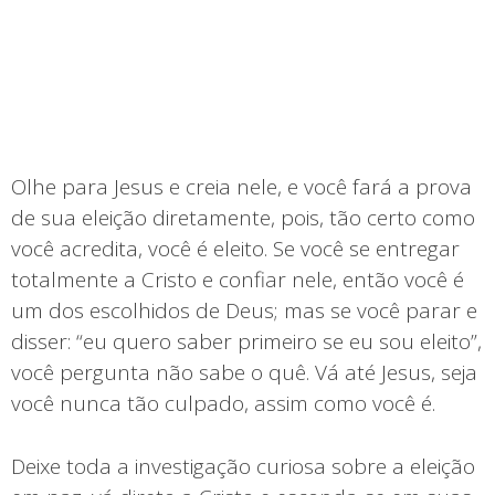
Olhe para Jesus e creia nele, e você fará a prova
de sua eleição diretamente, pois, tão certo como
você acredita, você é eleito. Se você se entregar
totalmente a Cristo e confiar nele, então você é
um dos escolhidos de Deus; mas se você parar e
disser: “eu quero saber primeiro se eu sou eleito”,
você pergunta não sabe o quê. Vá até Jesus, seja
você nunca tão culpado, assim como você é.
Deixe toda a investigação curiosa sobre a eleição