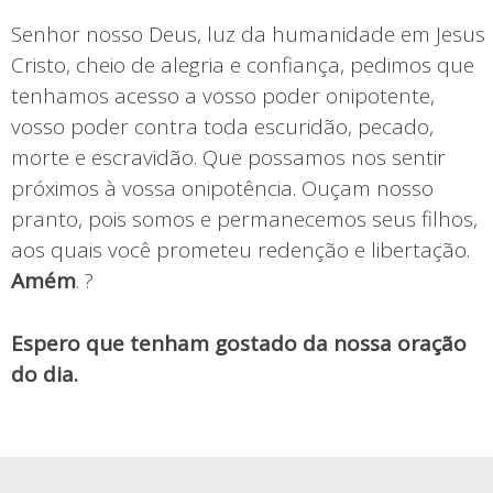
Senhor nosso Deus, luz da humanidade em Jesus
Cristo, cheio de alegria e confiança, pedimos que
tenhamos acesso a vosso poder onipotente,
vosso poder contra toda escuridão, pecado,
morte e escravidão. Que possamos nos sentir
próximos à vossa onipotência. Ouçam nosso
pranto, pois somos e permanecemos seus filhos,
aos quais você prometeu redenção e libertação.
Amém
. ?
Espero que tenham gostado da nossa oração
do dia.