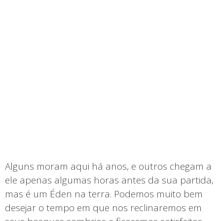
Alguns moram aqui há anos, e outros chegam a
ele apenas algumas horas antes da sua partida,
mas é um Éden na terra. Podemos muito bem
desejar o tempo em que nos reclinaremos em