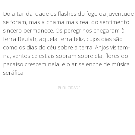
Do altar da idade os flashes do fogo da juventude
se foram, mas a chama mais real do sentimento
sincero permanece. Os peregrinos chegaram à
terra Beulah, aquela terra feliz, cujos dias são
como os dias do céu sobre a terra. Anjos visitam-
na, ventos celestiais sopram sobre ela, flores do
paraíso crescem nela, e o ar se enche de música
seráfica.
PUBLICIDADE