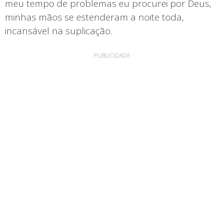
meu tempo de problemas eu procurei por Deus,
minhas mãos se estenderam a noite toda,
incansável na suplicação.
PUBLICIDADE