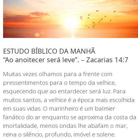
ESTUDO BÍBLICO DA MANHÃ
“Ao anoitecer será leve”. – Zacarias 14:7
Muitas vezes olhamos para a frente com
pressentimentos para o tempo da velhice,
esquecendo que ao entardecer será luz. Para
muitos santos, a velhice é a época mais escolhida
em suas vidas. O marinheiro é um balmier
fanático do ar enquanto se aproxima da costa da
imortalidade, menos ondas lhe abafam o mar,
reina o silêncio, profundo, imóvel e solene.