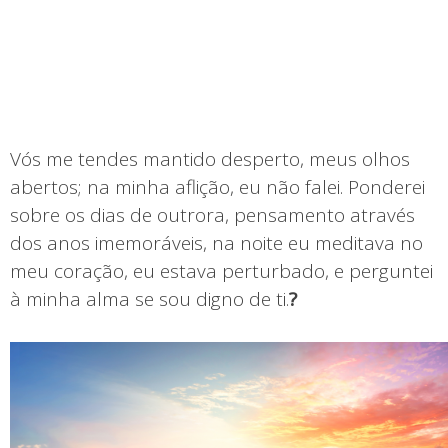
Vós me tendes mantido desperto, meus olhos
abertos; na minha aflição, eu não falei. Ponderei
sobre os dias de outrora, pensamento através
dos anos imemoráveis, na noite eu meditava no
meu coração, eu estava perturbado, e perguntei
à minha alma se sou digno de ti.
?