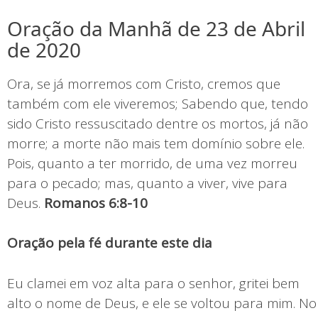
Oração da Manhã de 23 de Abril
de 2020
Ora, se já morremos com Cristo, cremos que
também com ele viveremos; Sabendo que, tendo
sido Cristo ressuscitado dentre os mortos, já não
morre; a morte não mais tem domínio sobre ele.
Pois, quanto a ter morrido, de uma vez morreu
para o pecado; mas, quanto a viver, vive para
Deus.
Romanos 6:8-10
Oração pela fé durante este dia
Eu clamei em voz alta para o senhor, gritei bem
alto o nome de Deus, e ele se voltou para mim. No