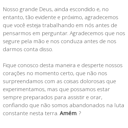
Nosso grande Deus, ainda escondido e, no
entanto, tão evidente e próximo, agradecemos
que você esteja trabalhando em nós antes de
pensarmos em perguntar. Agradecemos que nos
segure pela mão e nos conduza antes de nos
darmos conta disso.
Fique conosco desta maneira e desperte nossos
corações no momento certo, que não nos
surpreendamos com as coisas dolorosas que
experimentamos, mas que possamos estar
sempre preparados para assistir e orar,
confiando que não somos abandonados na luta
constante nesta terra.
Amém
. ?