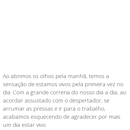
Ao abrimos os olhos pela manhã, temos a
sensação de estamos vivos pela primeira vez no
dia. Com a grande correria do nosso dia a dia, ao
acordar assustado com o despertador, se
arrumar as pressas e ir para o trabalho,
acabamos esquecendo de agradecer por mais
um dia estar vivo.