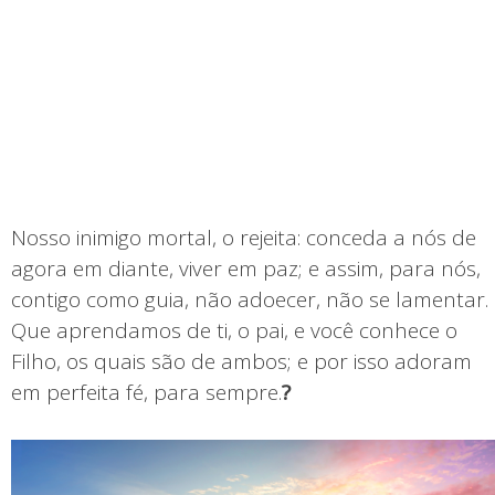
Nosso inimigo mortal, o rejeita: conceda a nós de
agora em diante, viver em paz; e assim, para nós,
contigo como guia, não adoecer, não se lamentar.
Que aprendamos de ti, o pai, e você conhece o
Filho, os quais são de ambos; e por isso adoram
em perfeita fé, para sempre.
?