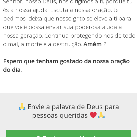
Senhor, nosso Deus, nos dirigimos a ti, porque tu
és a nossa ajuda. Escuta a nossa oração, te
pedimos; deixa que nosso grito se eleve a ti para
que você possa enviar sua poderosa ajuda a
nossa geração. Continua protegendo nos de todo
o mal, a morte e a destruição.
Amém
. ?
Espero que tenham gostado da nossa oração
do dia.
Envie a palavra de Deus para
pessoas queridas