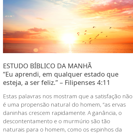
ESTUDO BÍBLICO DA MANHÃ
“Eu aprendi, em qualquer estado que
esteja, a ser feliz.” – Filipenses 4:11
Estas palavras nos mostram que a satisfação não
é uma propensão natural do homem, “as ervas
daninhas crescem rapidamente. A ganância, o
descontentamento e o murmúrio são tão
naturais para o homem, como os espinhos da