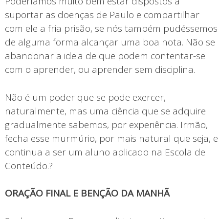
Poderíamos muito bem estar dispostos a
suportar as doenças de Paulo e compartilhar
com ele a fria prisão, se nós também pudéssemos
de alguma forma alcançar uma boa nota. Não se
abandonar a ideia de que podem contentar-se
com o aprender, ou aprender sem disciplina.
Não é um poder que se pode exercer,
naturalmente, mas uma ciência que se adquire
gradualmente sabemos, por experiência. Irmão,
fecha esse murmúrio, por mais natural que seja, e
continua a ser um aluno aplicado na Escola de
Conteúdo.?
ORAÇÃO FINAL E BENÇÃO DA MANHÃ