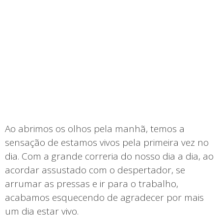
Ao abrimos os olhos pela manhã, temos a
sensação de estamos vivos pela primeira vez no
dia. Com a grande correria do nosso dia a dia, ao
acordar assustado com o despertador, se
arrumar as pressas e ir para o trabalho,
acabamos esquecendo de agradecer por mais
um dia estar vivo.