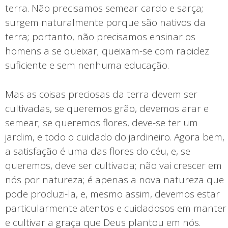
terra. Não precisamos semear cardo e sarça;
surgem naturalmente porque são nativos da
terra; portanto, não precisamos ensinar os
homens a se queixar; queixam-se com rapidez
suficiente e sem nenhuma educação.
Mas as coisas preciosas da terra devem ser
cultivadas, se queremos grão, devemos arar e
semear; se queremos flores, deve-se ter um
jardim, e todo o cuidado do jardineiro. Agora bem,
a satisfação é uma das flores do céu, e, se
queremos, deve ser cultivada; não vai crescer em
nós por natureza; é apenas a nova natureza que
pode produzi-la, e, mesmo assim, devemos estar
particularmente atentos e cuidadosos em manter
e cultivar a graça que Deus plantou em nós.