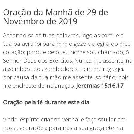
Oração da Manhã de 29 de
Novembro de 2019
Achando-se as tuas palavras, logo as comi, e a
tua palavra foi para mim o gozo e alegria do meu
coração; porque pelo teu nome sou chamado, ó
Senhor Deus dos Exércitos. Nunca me assentei na
assembleia dos zombadores, nem me regozijei;
por causa da tua mão me assentei solitário; pois
me encheste de indignação.
Jeremias 15:16,17
Oração pela fé durante este dia
Vinde, espírito criador, venha, e faça seu lar em
nossos corações; para nós a sua graça eterna,