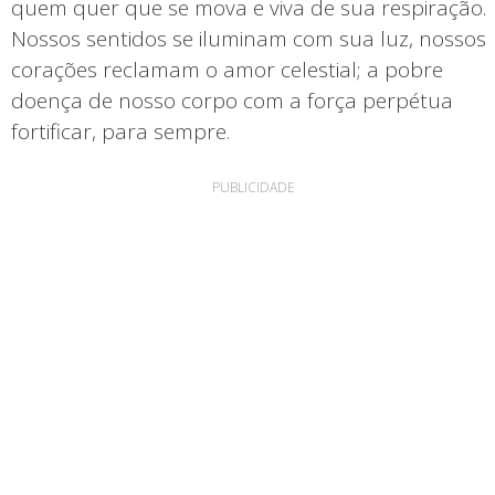
quem quer que se mova e viva de sua respiração.
Nossos sentidos se iluminam com sua luz, nossos
corações reclamam o amor celestial; a pobre
doença de nosso corpo com a força perpétua
fortificar, para sempre.
PUBLICIDADE