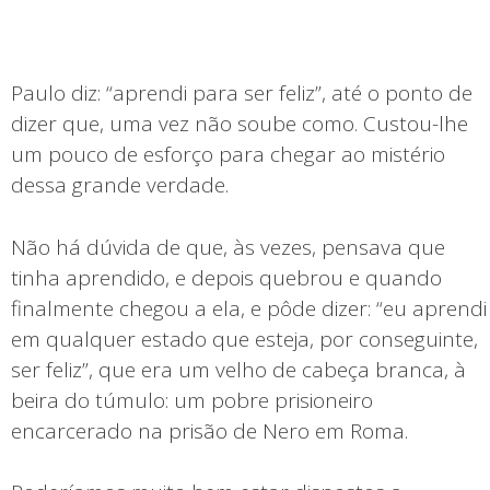
Paulo diz: “aprendi para ser feliz”, até o ponto de
dizer que, uma vez não soube como. Custou-lhe
um pouco de esforço para chegar ao mistério
dessa grande verdade.
Não há dúvida de que, às vezes, pensava que
tinha aprendido, e depois quebrou e quando
finalmente chegou a ela, e pôde dizer: “eu aprendi
em qualquer estado que esteja, por conseguinte,
ser feliz”, que era um velho de cabeça branca, à
beira do túmulo: um pobre prisioneiro
encarcerado na prisão de Nero em Roma.