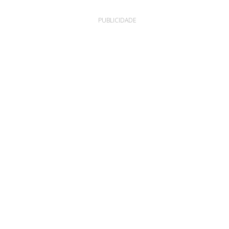
PUBLICIDADE