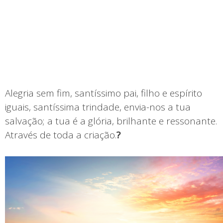
Alegria sem fim, santíssimo pai, filho e espírito
iguais, santíssima trindade, envia-nos a tua
salvação; a tua é a glória, brilhante e ressonante.
Através de toda a criação.
?