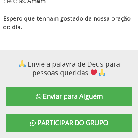
pessoas.
Amém
. ?
Espero que tenham gostado da nossa oração
do dia.
Envie a palavra de Deus para
pessoas queridas
Enviar para Alguém
PARTICIPAR DO GRUPO