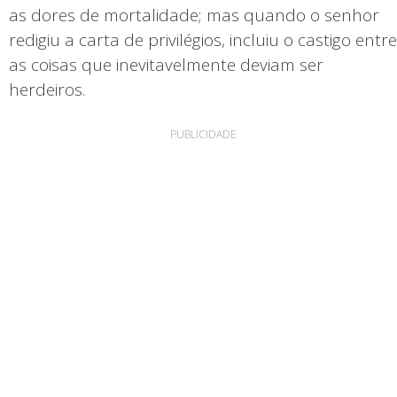
as dores de mortalidade; mas quando o senhor
redigiu a carta de privilégios, incluiu o castigo entre
as coisas que inevitavelmente deviam ser
herdeiros.
PUBLICIDADE