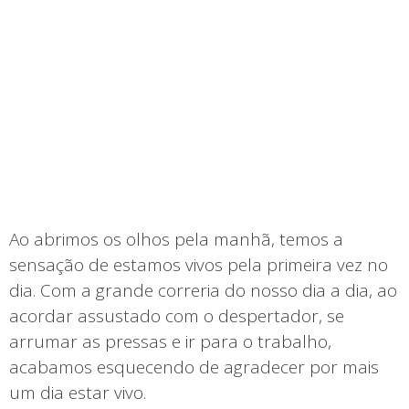
Ao abrimos os olhos pela manhã, temos a
sensação de estamos vivos pela primeira vez no
dia. Com a grande correria do nosso dia a dia, ao
acordar assustado com o despertador, se
arrumar as pressas e ir para o trabalho,
acabamos esquecendo de agradecer por mais
um dia estar vivo.