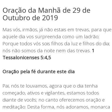
Oração da Manhã de 29 de
Outubro de 2019
Mas vós, irmãos, já não estais em trevas, para que
aquele dia vos surpreenda como um ladrão;
Porque todos vós sois filhos da luz e filhos do dia;
nós não somos da noite nem das trevas.
1
Tessalonicenses 5:4,5
Oração pela fé durante este dia
Pai, nós te louvamos, agora que o dia tenha
começado, ativos e vigilantes, estamos todos
diante de vocês; no canto oferecemos oração e
meditação: Desta forma, nós adoramos, monarca