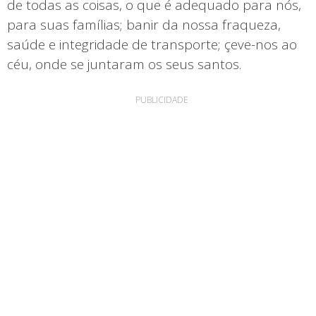
de todas as coisas, o que é adequado para nós,
para suas famílias; banir da nossa fraqueza,
saúde e integridade de transporte; çeve-nos ao
céu, onde se juntaram os seus santos.
PUBLICIDADE