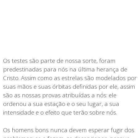
Os testes são parte de nossa sorte, foram
predestinadas para nós na última herança de
Cristo. Assim como as estrelas são modelados por
suas mãos e suas órbitas definidas por ele, assim
são as nossas provas atribuídas a nós: ele
ordenou a sua estação e o seu lugar, a sua
intensidade e o efeito que terão sobre nós.
Os homens bons nunca devem esperar fugir dos