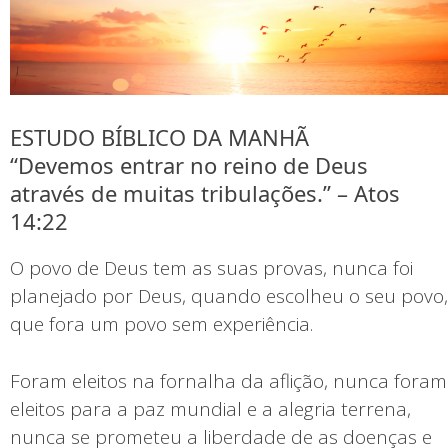
ESTUDO BÍBLICO DA MANHÃ
“Devemos entrar no reino de Deus
através de muitas tribulações.” – Atos
14:22
O povo de Deus tem as suas provas, nunca foi
planejado por Deus, quando escolheu o seu povo,
que fora um povo sem experiência.
Foram eleitos na fornalha da aflição, nunca foram
eleitos para a paz mundial e a alegria terrena,
nunca se prometeu a liberdade de as doenças e