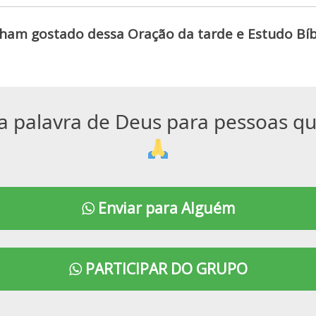
ham gostado dessa Oração da tarde e Estudo Bíbl
a palavra de Deus para pessoas q
Enviar para Alguém
PARTICIPAR DO GRUPO