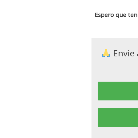
Espero que ten
Envie 