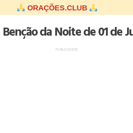
ORAÇÕES.CLUB
 Benção da Noite de 01 de J
PUBLICIDADE