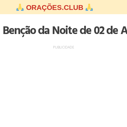
ORAÇÕES.CLUB
 Benção da Noite de 02 de A
PUBLICIDADE