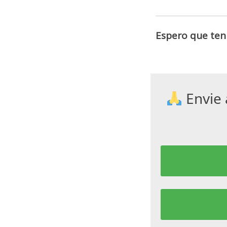
Espero que ten
Envie 