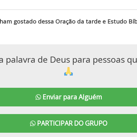
ham gostado dessa Oração da tarde e Estudo Bíbl
a palavra de Deus para pessoas q
Enviar para Alguém
PARTICIPAR DO GRUPO