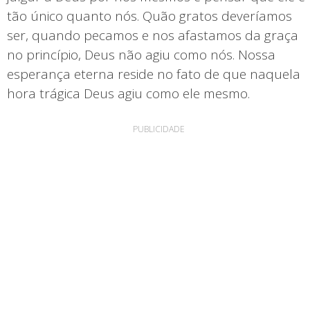
tão único quanto nós. Quão gratos deveríamos
ser, quando pecamos e nos afastamos da graça
no princípio, Deus não agiu como nós. Nossa
esperança eterna reside no fato de que naquela
hora trágica Deus agiu como ele mesmo.
PUBLICIDADE