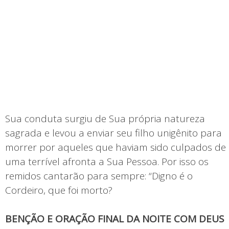
Sua conduta surgiu de Sua própria natureza
sagrada e levou a enviar seu filho unigênito para
morrer por aqueles que haviam sido culpados de
uma terrível afronta a Sua Pessoa. Por isso os
remidos cantarão para sempre: “Digno é o
Cordeiro, que foi morto?
BENÇÃO E ORAÇÃO FINAL DA NOITE COM DEUS