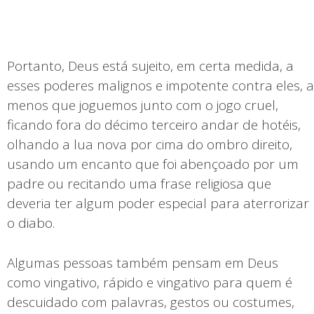
Portanto, Deus está sujeito, em certa medida, a
esses poderes malignos e impotente contra eles, a
menos que joguemos junto com o jogo cruel,
ficando fora do décimo terceiro andar de hotéis,
olhando a lua nova por cima do ombro direito,
usando um encanto que foi abençoado por um
padre ou recitando uma frase religiosa que
deveria ter algum poder especial para aterrorizar
o diabo.
Algumas pessoas também pensam em Deus
como vingativo, rápido e vingativo para quem é
descuidado com palavras, gestos ou costumes,