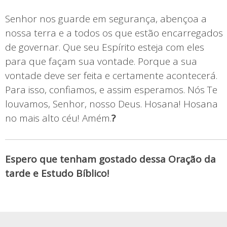
Senhor nos guarde em segurança, abençoa a
nossa terra e a todos os que estão encarregados
de governar. Que seu Espírito esteja com eles
para que façam sua vontade. Porque a sua
vontade deve ser feita e certamente acontecerá.
Para isso, confiamos, e assim esperamos. Nós Te
louvamos, Senhor, nosso Deus. Hosana! Hosana
no mais alto céu! Amém.
?
Espero que tenham gostado dessa Oração da
tarde e Estudo Bíblico!