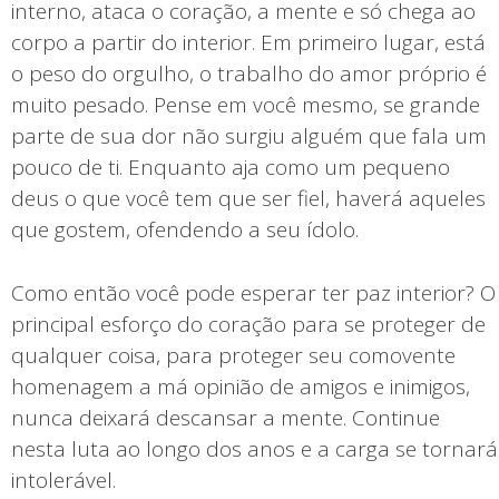
interno, ataca o coração, a mente e só chega ao
corpo a partir do interior. Em primeiro lugar, está
o peso do orgulho, o trabalho do amor próprio é
muito pesado. Pense em você mesmo, se grande
parte de sua dor não surgiu alguém que fala um
pouco de ti. Enquanto aja como um pequeno
deus o que você tem que ser fiel, haverá aqueles
que gostem, ofendendo a seu ídolo.
Como então você pode esperar ter paz interior? O
principal esforço do coração para se proteger de
qualquer coisa, para proteger seu comovente
homenagem a má opinião de amigos e inimigos,
nunca deixará descansar a mente. Continue
nesta luta ao longo dos anos e a carga se tornará
intolerável.