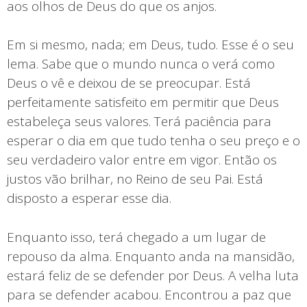
aos olhos de Deus do que os anjos.
Em si mesmo, nada; em Deus, tudo. Esse é o seu
lema. Sabe que o mundo nunca o verá como
Deus o vê e deixou de se preocupar. Está
perfeitamente satisfeito em permitir que Deus
estabeleça seus valores. Terá paciência para
esperar o dia em que tudo tenha o seu preço e o
seu verdadeiro valor entre em vigor. Então os
justos vão brilhar, no Reino de seu Pai. Está
disposto a esperar esse dia.
Enquanto isso, terá chegado a um lugar de
repouso da alma. Enquanto anda na mansidão,
estará feliz de se defender por Deus. A velha luta
para se defender acabou. Encontrou a paz que