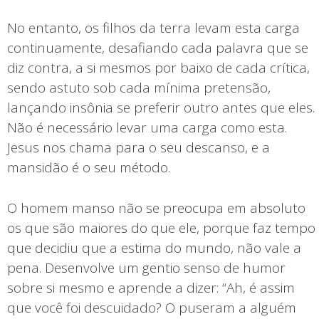
No entanto, os filhos da terra levam esta carga
continuamente, desafiando cada palavra que se
diz contra, a si mesmos por baixo de cada crítica,
sendo astuto sob cada mínima pretensão,
lançando insônia se preferir outro antes que eles.
Não é necessário levar uma carga como esta.
Jesus nos chama para o seu descanso, e a
mansidão é o seu método.
O homem manso não se preocupa em absoluto
os que são maiores do que ele, porque faz tempo
que decidiu que a estima do mundo, não vale a
pena. Desenvolve um gentio senso de humor
sobre si mesmo e aprende a dizer: “Ah, é assim
que você foi descuidado? O puseram a alguém