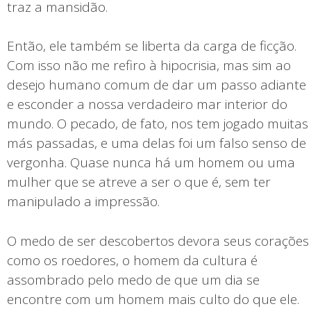
traz a mansidão.
Então, ele também se liberta da carga de ficção.
Com isso não me refiro à hipocrisia, mas sim ao
desejo humano comum de dar um passo adiante
e esconder a nossa verdadeiro mar interior do
mundo. O pecado, de fato, nos tem jogado muitas
más passadas, e uma delas foi um falso senso de
vergonha. Quase nunca há um homem ou uma
mulher que se atreve a ser o que é, sem ter
manipulado a impressão.
O medo de ser descobertos devora seus corações
como os roedores, o homem da cultura é
assombrado pelo medo de que um dia se
encontre com um homem mais culto do que ele.