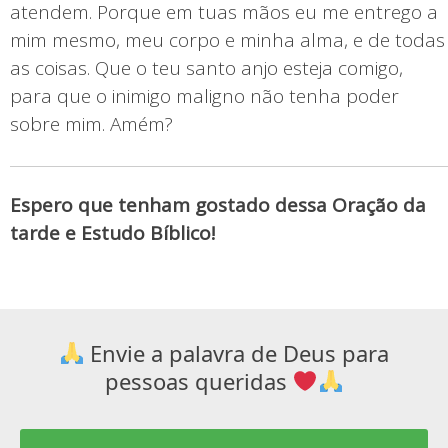
atendem. Porque em tuas mãos eu me entrego a
mim mesmo, meu corpo e minha alma, e de todas
as coisas. Que o teu santo anjo esteja comigo,
para que o inimigo maligno não tenha poder
sobre mim. Amém?
Espero que tenham gostado dessa Oração da
tarde e Estudo Bíblico!
Envie a palavra de Deus para
pessoas queridas