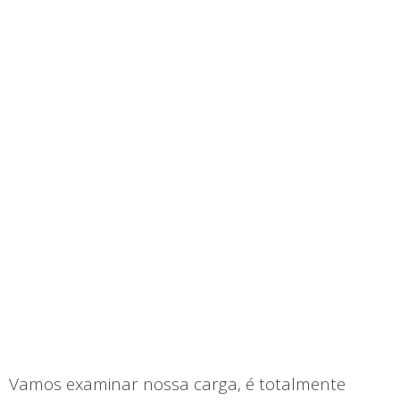
Vamos examinar nossa carga, é totalmente