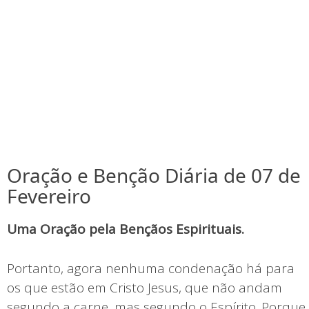
Oração e Benção Diária de 07 de
Fevereiro
Uma Oração pela Bençãos Espirituais.
Portanto, agora nenhuma condenação há para
os que estão em Cristo Jesus, que não andam
segundo a carne, mas segundo o Espírito. Porque