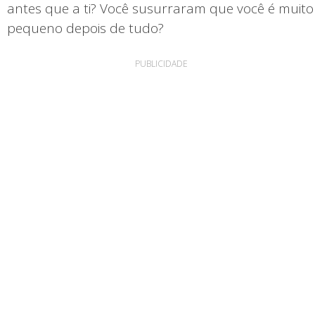
antes que a ti? Você susurraram que você é muito
pequeno depois de tudo?
PUBLICIDADE