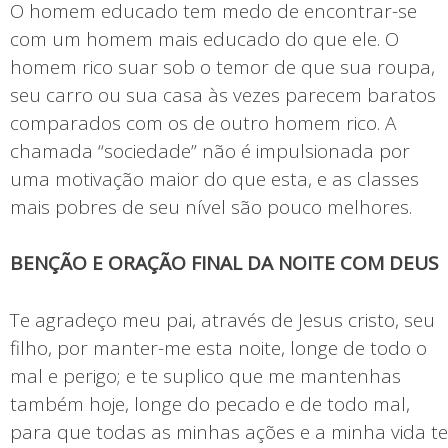
O homem educado tem medo de encontrar-se
com um homem mais educado do que ele. O
homem rico suar sob o temor de que sua roupa,
seu carro ou sua casa às vezes parecem baratos
comparados com os de outro homem rico. A
chamada “sociedade” não é impulsionada por
uma motivação maior do que esta, e as classes
mais pobres de seu nível são pouco melhores.
BENÇÃO E ORAÇÃO FINAL DA NOITE COM DEUS
Te agradeço meu pai, através de Jesus cristo, seu
filho, por manter-me esta noite, longe de todo o
mal e perigo; e te suplico que me mantenhas
também hoje, longe do pecado e de todo mal,
para que todas as minhas ações e a minha vida te