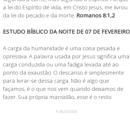
a lei do Espírito de vida, em Cristo Jesus, me livrou
da lei do pecado e da morte.
Romanos 8:1,2
ESTUDO BÍBLICO DA NOITE DE 07 DE FEVEREIRO
A carga da humanidade é uma coisa pesada e
opressiva. A palavra usada por Jesus significa uma
carga conduzida ou uma fadiga levada até ao
ponto da exaustão. O descanso é simplesmente
para livrar-se dessa carga. Não é algo que
façamos, é o que nos vem quando deixamos de
fazer. Sua própria mansidão, esse é o resto.
PUBLICIDADE