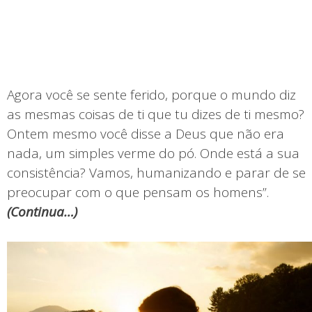
Agora você se sente ferido, porque o mundo diz
as mesmas coisas de ti que tu dizes de ti mesmo?
Ontem mesmo você disse a Deus que não era
nada, um simples verme do pó. Onde está a sua
consistência? Vamos, humanizando e parar de se
preocupar com o que pensam os homens”.
(
Continua…)