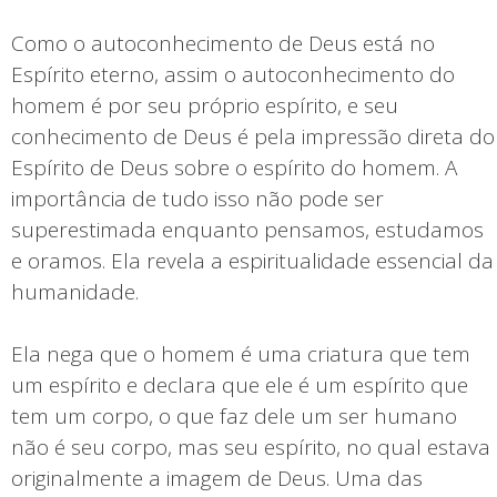
Como o autoconhecimento de Deus está no
Espírito eterno, assim o autoconhecimento do
homem é por seu próprio espírito, e seu
conhecimento de Deus é pela impressão direta do
Espírito de Deus sobre o espírito do homem. A
importância de tudo isso não pode ser
superestimada enquanto pensamos, estudamos
e oramos. Ela revela a espiritualidade essencial da
humanidade.
Ela nega que o homem é uma criatura que tem
um espírito e declara que ele é um espírito que
tem um corpo, o que faz dele um ser humano
não é seu corpo, mas seu espírito, no qual estava
originalmente a imagem de Deus. Uma das