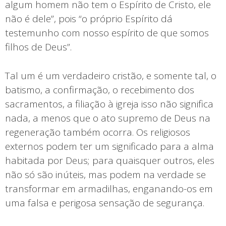
algum homem não tem o Espírito de Cristo, ele
não é dele”, pois “o próprio Espírito dá
testemunho com nosso espírito de que somos
filhos de Deus”.
Tal um é um verdadeiro cristão, e somente tal, o
batismo, a confirmação, o recebimento dos
sacramentos, a filiação à igreja isso não significa
nada, a menos que o ato supremo de Deus na
regeneração também ocorra. Os religiosos
externos podem ter um significado para a alma
habitada por Deus; para quaisquer outros, eles
não só são inúteis, mas podem na verdade se
transformar em armadilhas, enganando-os em
uma falsa e perigosa sensação de segurança.