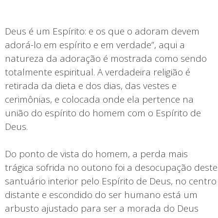
Deus é um Espírito: e os que o adoram devem
adorá-lo em espírito e em verdade”, aqui a
natureza da adoração é mostrada como sendo
totalmente espiritual. A verdadeira religião é
retirada da dieta e dos dias, das vestes e
cerimônias, e colocada onde ela pertence na
união do espírito do homem com o Espírito de
Deus.
Do ponto de vista do homem, a perda mais
trágica sofrida no outono foi a desocupação deste
santuário interior pelo Espírito de Deus, no centro
distante e escondido do ser humano está um
arbusto ajustado para ser a morada do Deus