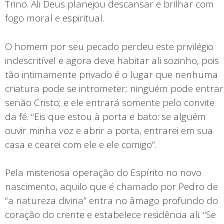
Trino. Ali Deus planejou descansar e brilhar com
fogo moral e espiritual.
O homem por seu pecado perdeu este privilégio
indescritível e agora deve habitar ali sozinho, pois
tão intimamente privado é o lugar que nenhuma
criatura pode se intrometer; ninguém pode entrar
senão Cristo; e ele entrará somente pelo convite
da fé. “Eis que estou à porta e bato: se alguém
ouvir minha voz e abrir a porta, entrarei em sua
casa e cearei com ele e ele comigo”.
Pela misteriosa operação do Espírito no novo
nascimento, aquilo que é chamado por Pedro de
“a natureza divina” entra no âmago profundo do
coração do crente e estabelece residência ali. “Se