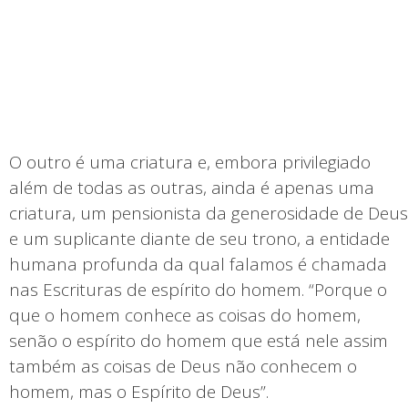
O outro é uma criatura e, embora privilegiado
além de todas as outras, ainda é apenas uma
criatura, um pensionista da generosidade de Deus
e um suplicante diante de seu trono, a entidade
humana profunda da qual falamos é chamada
nas Escrituras de espírito do homem. “Porque o
que o homem conhece as coisas do homem,
senão o espírito do homem que está nele assim
também as coisas de Deus não conhecem o
homem, mas o Espírito de Deus”.