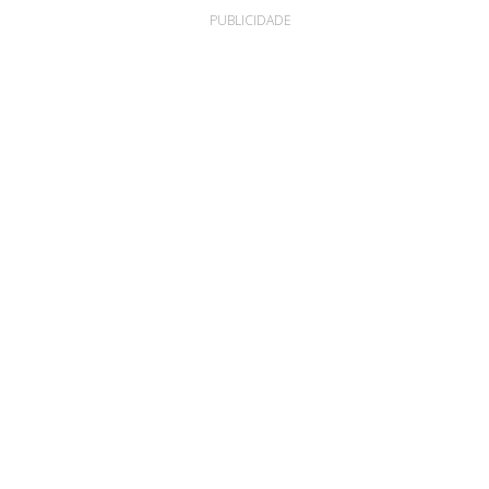
PUBLICIDADE