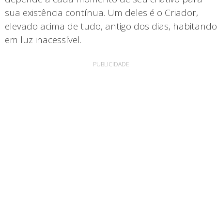
sua existência contínua. Um deles é o Criador,
elevado acima de tudo, antigo dos dias, habitando
em luz inacessível.
PUBLICIDADE