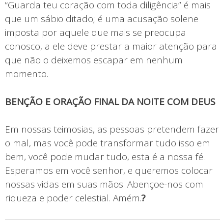
“Guarda teu coração com toda diligência” é mais
que um sábio ditado; é uma acusação solene
imposta por aquele que mais se preocupa
conosco, a ele deve prestar a maior atenção para
que não o deixemos escapar em nenhum
momento.
BENÇÃO E ORAÇÃO FINAL DA NOITE COM DEUS
Em nossas teimosias, as pessoas pretendem fazer
o mal, mas você pode transformar tudo isso em
bem, você pode mudar tudo, esta é a nossa fé.
Esperamos em você senhor, e queremos colocar
nossas vidas em suas mãos. Abençoe-nos com
riqueza e poder celestial. Amém.
?