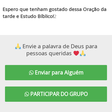
Espero que tenham gostado dessa Oração da
tarde e Estudo Bíblico!
2
Envie a palavra de Deus para
pessoas queridas
Enviar para Alguém
PARTICIPAR DO GRUPO