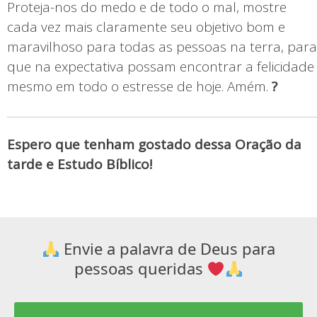
Proteja-nos do medo e de todo o mal, mostre
cada vez mais claramente seu objetivo bom e
maravilhoso para todas as pessoas na terra, para
que na expectativa possam encontrar a felicidade
mesmo em todo o estresse de hoje. Amém.
?
Espero que tenham gostado dessa Oração da
tarde e Estudo Bíblico!
Envie a palavra de Deus para
pessoas queridas