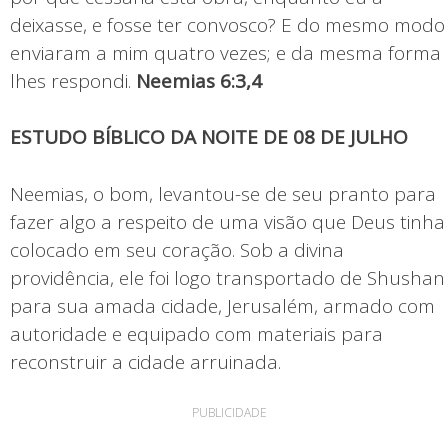
deixasse, e fosse ter convosco? E do mesmo modo
enviaram a mim quatro vezes; e da mesma forma
lhes respondi.
Neemias 6:3,4
ESTUDO BÍBLICO DA NOITE DE 08 DE JULHO
Neemias, o bom, levantou-se de seu pranto para
fazer algo a respeito de uma visão que Deus tinha
colocado em seu coração. Sob a divina
providência, ele foi logo transportado de Shushan
para sua amada cidade, Jerusalém, armado com
autoridade e equipado com materiais para
reconstruir a cidade arruinada.
PUBLICIDADE