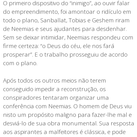
O primeiro dispositivo do “inimigo”, ao ouvir falar
do empreendimento, foi amontoar o ridículo em
todo o plano, Sanballat, Tobias e Geshem riram
de Neemias e seus ajudantes para desdenhar.
Sem se deixar intimidar, Neemias respondeu com
firme certeza: “o Deus do céu, ele nos fará
prosperar”. E o trabalho prosseguiu de acordo
com o plano.
Após todos os outros meios não terem
conseguido impedir a reconstrução, os
conspiradores tentaram organizar uma
conferência com Neemias. O homem de Deus viu
nisto um propósito maligno para fazer-lhe mal e
desviá-lo de sua obra monumental. Sua resposta
aos aspirantes a malfeitores é clássica, e pode