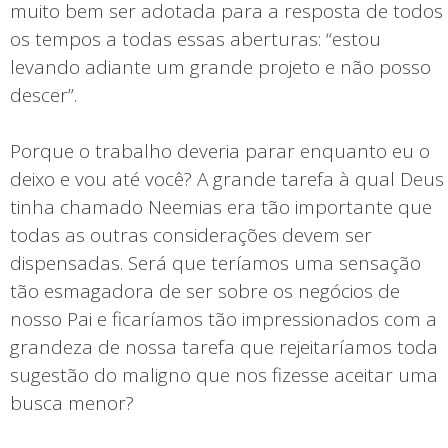
muito bem ser adotada para a resposta de todos
os tempos a todas essas aberturas: “estou
levando adiante um grande projeto e não posso
descer”.
Porque o trabalho deveria parar enquanto eu o
deixo e vou até você? A grande tarefa à qual Deus
tinha chamado Neemias era tão importante que
todas as outras considerações devem ser
dispensadas. Será que teríamos uma sensação
tão esmagadora de ser sobre os negócios de
nosso Pai e ficaríamos tão impressionados com a
grandeza de nossa tarefa que rejeitaríamos toda
sugestão do maligno que nos fizesse aceitar uma
busca menor?