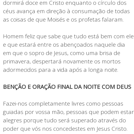
dormirá doce em Cristo enquanto o círculo dos
céus avança em direção à consumação de todas
as coisas de que Moisés e os profetas falaram.
Homem feliz que sabe que tudo está bem com ele
e que estará entre os abençoados naquele dia
em que o sopro de Jesus, como uma brisa de
primavera, despertará novamente os mortos
adormecidos para a vida após a longa noite.
BENÇÃO E ORAÇÃO FINAL DA NOITE COM DEUS
Fazei-nos completamente livres como pessoas
guiadas por vossa mão, pessoas que podem estar
alegres porque tudo será superado através do
poder que vós nos concedestes em Jesus Cristo.