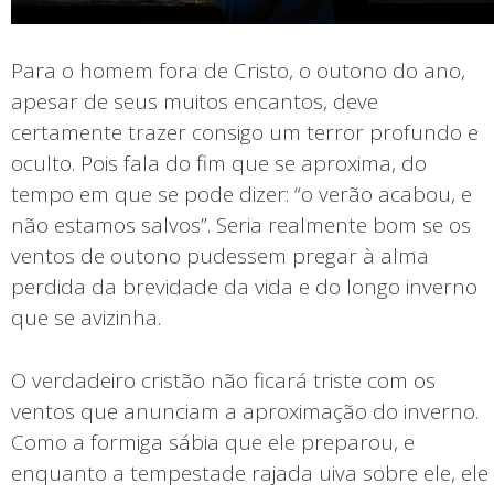
Para o homem fora de Cristo, o outono do ano,
apesar de seus muitos encantos, deve
certamente trazer consigo um terror profundo e
oculto. Pois fala do fim que se aproxima, do
tempo em que se pode dizer: “o verão acabou, e
não estamos salvos”. Seria realmente bom se os
ventos de outono pudessem pregar à alma
perdida da brevidade da vida e do longo inverno
que se avizinha.
O verdadeiro cristão não ficará triste com os
ventos que anunciam a aproximação do inverno.
Como a formiga sábia que ele preparou, e
enquanto a tempestade rajada uiva sobre ele, ele