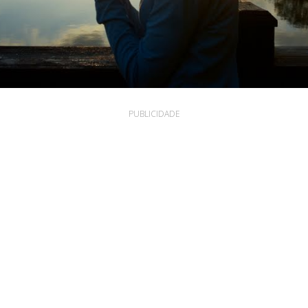
PUBLICIDADE