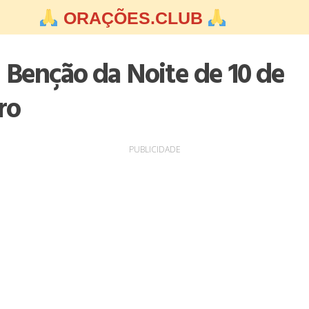
ORAÇÕES.CLUB
 Benção da Noite de 10 de
ro
PUBLICIDADE