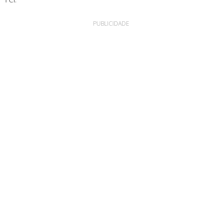
PUBLICIDADE