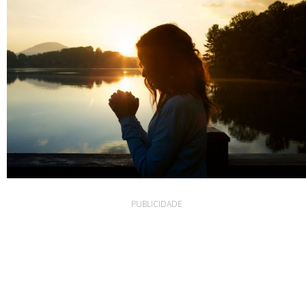
PUBLICIDADE