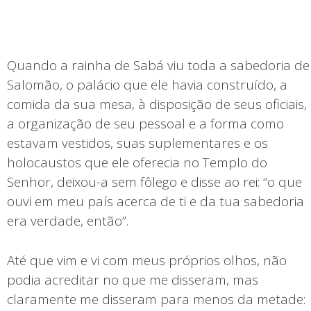
Quando a rainha de Sabá viu toda a sabedoria de
Salomão, o palácio que ele havia construído, a
comida da sua mesa, à disposição de seus oficiais,
a organização de seu pessoal e a forma como
estavam vestidos, suas suplementares e os
holocaustos que ele oferecia no Templo do
Senhor, deixou-a sem fôlego e disse ao rei: “o que
ouvi em meu país acerca de ti e da tua sabedoria
era verdade, então”.
Até que vim e vi com meus próprios olhos, não
podia acreditar no que me disseram, mas
claramente me disseram para menos da metade: