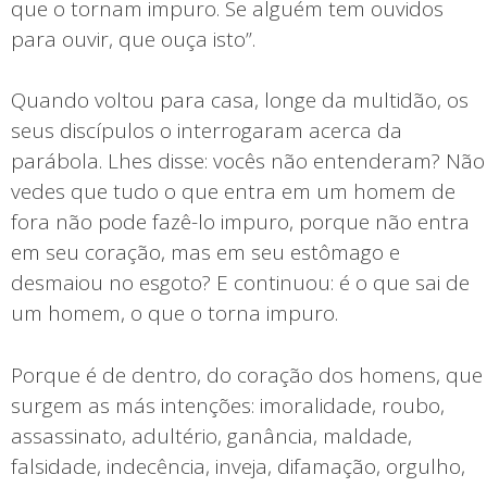
que o tornam impuro. Se alguém tem ouvidos
para ouvir, que ouça isto”.
Quando voltou para casa, longe da multidão, os
seus discípulos o interrogaram acerca da
parábola. Lhes disse: vocês não entenderam? Não
vedes que tudo o que entra em um homem de
fora não pode fazê-lo impuro, porque não entra
em seu coração, mas em seu estômago e
desmaiou no esgoto? E continuou: é o que sai de
um homem, o que o torna impuro.
Porque é de dentro, do coração dos homens, que
surgem as más intenções: imoralidade, roubo,
assassinato, adultério, ganância, maldade,
falsidade, indecência, inveja, difamação, orgulho,