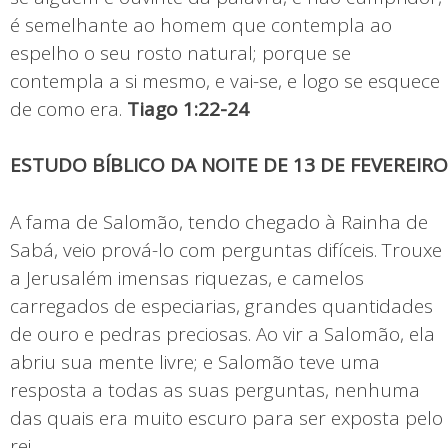
é semelhante ao homem que contempla ao
espelho o seu rosto natural; porque se
contempla a si mesmo, e vai-se, e logo se esquece
de como era.
Tiago 1:22-24
ESTUDO BÍBLICO DA NOITE DE 13 DE FEVEREIRO
A fama de Salomão, tendo chegado à Rainha de
Sabá, veio prová-lo com perguntas difíceis. Trouxe
a Jerusalém imensas riquezas, e camelos
carregados de especiarias, grandes quantidades
de ouro e pedras preciosas. Ao vir a Salomão, ela
abriu sua mente livre; e Salomão teve uma
resposta a todas as suas perguntas, nenhuma
das quais era muito escuro para ser exposta pelo
rei.