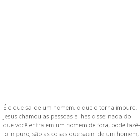
É o que sai de um homem, o que o torna impuro,
Jesus chamou as pessoas e lhes disse: nada do
que você entra em um homem de fora, pode fazê-
lo impuro; são as coisas que saem de um homem,