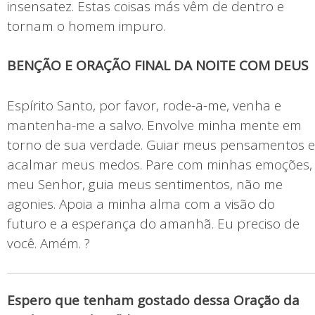
insensatez. Estas coisas más vêm de dentro e
tornam o homem impuro.
BENÇÃO E ORAÇÃO FINAL DA NOITE COM DEUS
Espírito Santo, por favor, rode-a-me, venha e
mantenha-me a salvo. Envolve minha mente em
torno de sua verdade. Guiar meus pensamentos e
acalmar meus medos. Pare com minhas emoções,
meu Senhor, guia meus sentimentos, não me
agonies. Apoia a minha alma com a visão do
futuro e a esperança do amanhã. Eu preciso de
você. Amém. ?
Espero que tenham gostado dessa Oração da