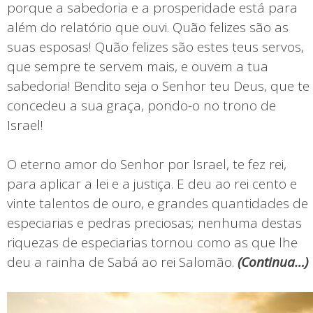
porque a sabedoria e a prosperidade está para
além do relatório que ouvi. Quão felizes são as
suas esposas! Quão felizes são estes teus servos,
que sempre te servem mais, e ouvem a tua
sabedoria! Bendito seja o Senhor teu Deus, que te
concedeu a sua graça, pondo-o no trono de
Israel!
O eterno amor do Senhor por Israel, te fez rei,
para aplicar a lei e a justiça. E deu ao rei cento e
vinte talentos de ouro, e grandes quantidades de
especiarias e pedras preciosas; nenhuma destas
riquezas de especiarias tornou como as que lhe
deu a rainha de Sabá ao rei Salomão.
(
Continua…)