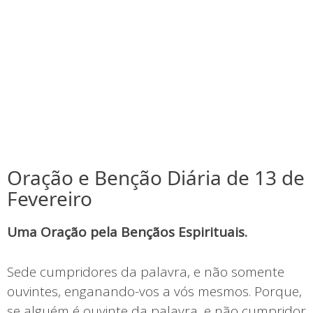
Oração e Benção Diária de 13 de
Fevereiro
Uma Oração pela Bençãos Espirituais.
Sede cumpridores da palavra, e não somente
ouvintes, enganando-vos a vós mesmos. Porque,
se alguém é ouvinte da palavra, e não cumpridor,