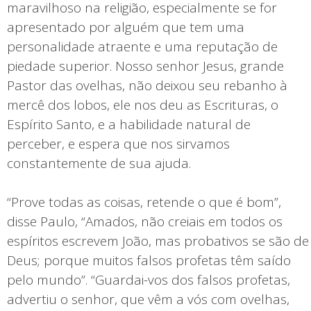
maravilhoso na religião, especialmente se for
apresentado por alguém que tem uma
personalidade atraente e uma reputação de
piedade superior. Nosso senhor Jesus, grande
Pastor das ovelhas, não deixou seu rebanho à
mercê dos lobos, ele nos deu as Escrituras, o
Espírito Santo, e a habilidade natural de
perceber, e espera que nos sirvamos
constantemente de sua ajuda.
“Prove todas as coisas, retende o que é bom”,
disse Paulo, “Amados, não creiais em todos os
espíritos escrevem João, mas probativos se são de
Deus; porque muitos falsos profetas têm saído
pelo mundo”. “Guardai-vos dos falsos profetas,
advertiu o senhor, que vêm a vós com ovelhas,