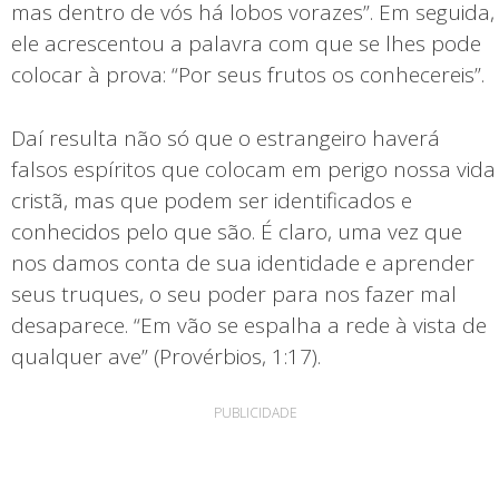
mas dentro de vós há lobos vorazes”. Em seguida,
ele acrescentou a palavra com que se lhes pode
colocar à prova: “Por seus frutos os conhecereis”.
Daí resulta não só que o estrangeiro haverá
falsos espíritos que colocam em perigo nossa vida
cristã, mas que podem ser identificados e
conhecidos pelo que são. É claro, uma vez que
nos damos conta de sua identidade e aprender
seus truques, o seu poder para nos fazer mal
desaparece. “Em vão se espalha a rede à vista de
qualquer ave” (Provérbios, 1:17).
PUBLICIDADE