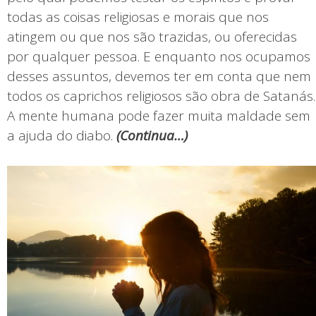
todas as coisas religiosas e morais que nos
atingem ou que nos são trazidas, ou oferecidas
por qualquer pessoa. E enquanto nos ocupamos
desses assuntos, devemos ter em conta que nem
todos os caprichos religiosos são obra de Satanás.
A mente humana pode fazer muita maldade sem
a ajuda do diabo.
(
Continua…)