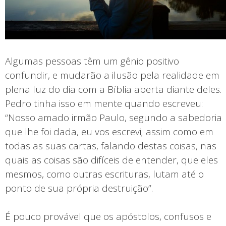
Algumas pessoas têm um gênio positivo
confundir, e mudarão a ilusão pela realidade em
plena luz do dia com a Bíblia aberta diante deles.
Pedro tinha isso em mente quando escreveu:
“Nosso amado irmão Paulo, segundo a sabedoria
que lhe foi dada, eu vos escrevi; assim como em
todas as suas cartas, falando destas coisas, nas
quais as coisas são difíceis de entender, que eles
mesmos, como outras escrituras, lutam até o
ponto de sua própria destruição”.
É pouco provável que os apóstolos, confusos e