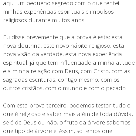
aqui um pequeno segredo com o que tentei
minhas experiências espirituais e impulsos
religiosos durante muitos anos.
Eu disse brevemente que a prova é esta: esta
nova doutrina, este novo hábito religioso, esta
nova visão da verdade, esta nova experiência
espiritual, já que tem influenciado a minha atitude
e a minha relação com Deus, com Cristo, com as
sagradas escrituras, contigo mesmo, com os
outros cristãos, com o mundo e com o pecado.
Com esta prova terceiro, podemos testar tudo o
que é religioso e saber mais além de toda dúvida,
se é de Deus ou não, o fruto da árvore sabemos
que tipo de árvore é. Assim, só temos que