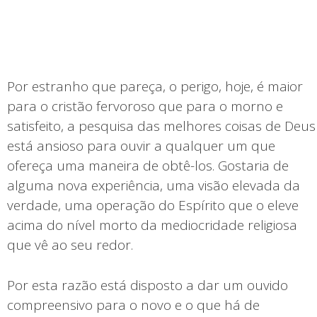
Por estranho que pareça, o perigo, hoje, é maior
para o cristão fervoroso que para o morno e
satisfeito, a pesquisa das melhores coisas de Deus
está ansioso para ouvir a qualquer um que
ofereça uma maneira de obtê-los. Gostaria de
alguma nova experiência, uma visão elevada da
verdade, uma operação do Espírito que o eleve
acima do nível morto da mediocridade religiosa
que vê ao seu redor.
Por esta razão está disposto a dar um ouvido
compreensivo para o novo e o que há de