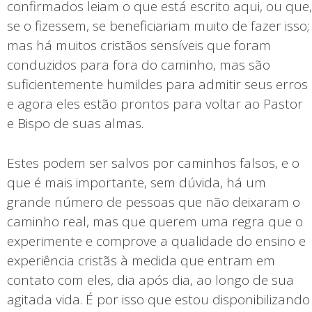
confirmados leiam o que está escrito aqui, ou que,
se o fizessem, se beneficiariam muito de fazer isso;
mas há muitos cristãos sensíveis que foram
conduzidos para fora do caminho, mas são
suficientemente humildes para admitir seus erros
e agora eles estão prontos para voltar ao Pastor
e Bispo de suas almas.
Estes podem ser salvos por caminhos falsos, e o
que é mais importante, sem dúvida, há um
grande número de pessoas que não deixaram o
caminho real, mas que querem uma regra que o
experimente e comprove a qualidade do ensino e
experiência cristãs à medida que entram em
contato com eles, dia após dia, ao longo de sua
agitada vida. É por isso que estou disponibilizando