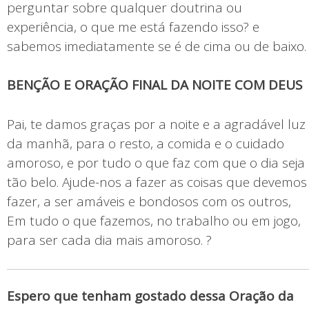
perguntar sobre qualquer doutrina ou
experiência, o que me está fazendo isso? e
sabemos imediatamente se é de cima ou de baixo.
BENÇÃO E ORAÇÃO FINAL DA NOITE COM DEUS
Pai, te damos graças por a noite e a agradável luz
da manhã, para o resto, a comida e o cuidado
amoroso, e por tudo o que faz com que o dia seja
tão belo. Ajude-nos a fazer as coisas que devemos
fazer, a ser amáveis e bondosos com os outros,
Em tudo o que fazemos, no trabalho ou em jogo,
para ser cada dia mais amoroso. ?
Espero que tenham gostado dessa Oração da