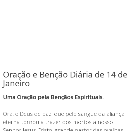
Oração e Benção Diária de 14 de
Janeiro
Uma Oração pela Bençãos Espirituais.
Ora, o Deus de paz, que pelo sangue da aliança
eterna tornou a trazer dos mortos a nosso
Senhor Jesus Cristo, grande pastor das ovelhas,