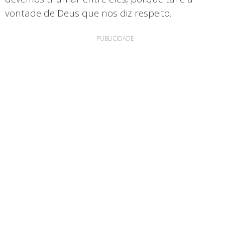
vontade de Deus que nos diz respeito.
PUBLICIDADE