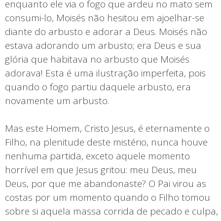
enquanto ele via o fogo que ardeu no mato sem
consumi-lo, Moisés não hesitou em ajoelhar-se
diante do arbusto e adorar a Deus. Moisés não
estava adorando um arbusto; era Deus e sua
glória que habitava no arbusto que Moisés
adorava! Esta é uma ilustração imperfeita, pois
quando o fogo partiu daquele arbusto, era
novamente um arbusto.
Mas este Homem, Cristo Jesus, é eternamente o
Filho, na plenitude deste mistério, nunca houve
nenhuma partida, exceto aquele momento
horrível em que Jesus gritou: meu Deus, meu
Deus, por que me abandonaste? O Pai virou as
costas por um momento quando o Filho tomou
sobre si aquela massa corrida de pecado e culpa,