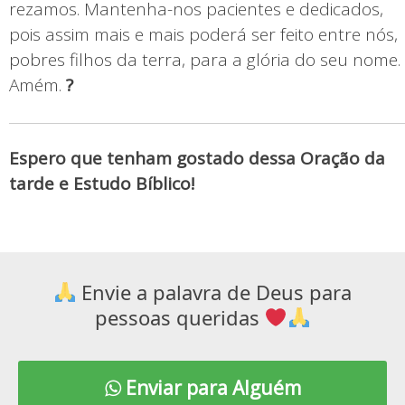
rezamos. Mantenha-nos pacientes e dedicados,
pois assim mais e mais poderá ser feito entre nós,
pobres filhos da terra, para a glória do seu nome.
Amém.
?
Espero que tenham gostado dessa Oração da
tarde e Estudo Bíblico!
Envie a palavra de Deus para
pessoas queridas
Enviar para Alguém