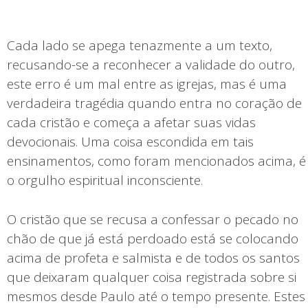
Cada lado se apega tenazmente a um texto,
recusando-se a reconhecer a validade do outro,
este erro é um mal entre as igrejas, mas é uma
verdadeira tragédia quando entra no coração de
cada cristão e começa a afetar suas vidas
devocionais. Uma coisa escondida em tais
ensinamentos, como foram mencionados acima, é
o orgulho espiritual inconsciente.
O cristão que se recusa a confessar o pecado no
chão de que já está perdoado está se colocando
acima de profeta e salmista e de todos os santos
que deixaram qualquer coisa registrada sobre si
mesmos desde Paulo até o tempo presente. Estes