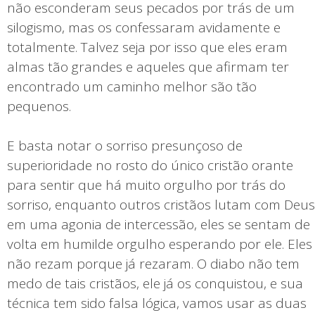
não esconderam seus pecados por trás de um
silogismo, mas os confessaram avidamente e
totalmente. Talvez seja por isso que eles eram
almas tão grandes e aqueles que afirmam ter
encontrado um caminho melhor são tão
pequenos.
E basta notar o sorriso presunçoso de
superioridade no rosto do único cristão orante
para sentir que há muito orgulho por trás do
sorriso, enquanto outros cristãos lutam com Deus
em uma agonia de intercessão, eles se sentam de
volta em humilde orgulho esperando por ele. Eles
não rezam porque já rezaram. O diabo não tem
medo de tais cristãos, ele já os conquistou, e sua
técnica tem sido falsa lógica, vamos usar as duas