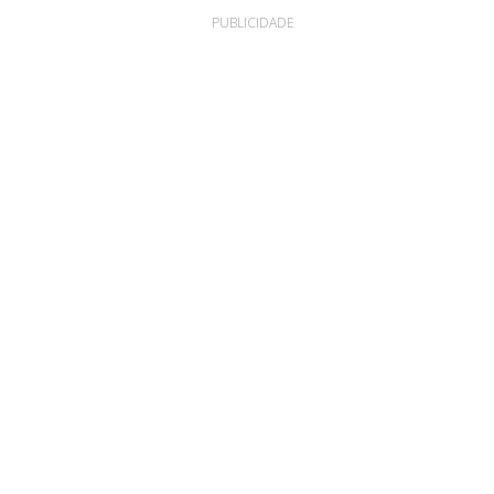
PUBLICIDADE