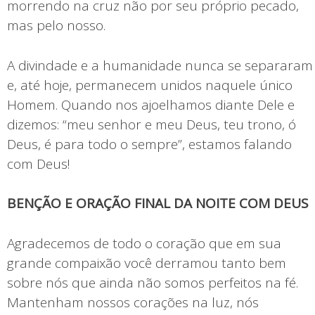
morrendo na cruz não por seu próprio pecado,
mas pelo nosso.
A divindade e a humanidade nunca se separaram
e, até hoje, permanecem unidos naquele único
Homem. Quando nos ajoelhamos diante Dele e
dizemos: “meu senhor e meu Deus, teu trono, ó
Deus, é para todo o sempre”, estamos falando
com Deus!
BENÇÃO E ORAÇÃO FINAL DA NOITE COM DEUS
Agradecemos de todo o coração que em sua
grande compaixão você derramou tanto bem
sobre nós que ainda não somos perfeitos na fé.
Mantenham nossos corações na luz, nós