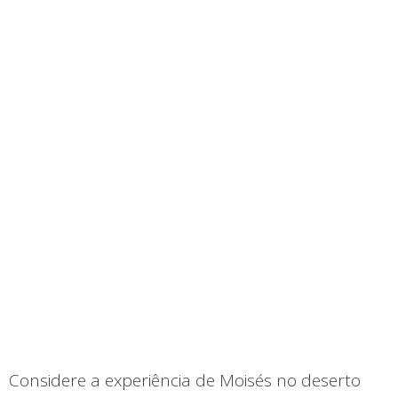
Considere a experiência de Moisés no deserto