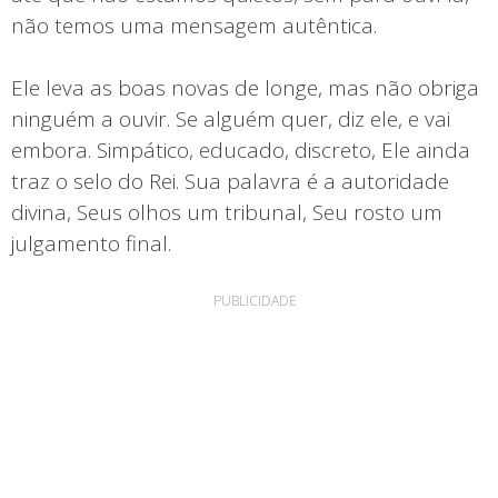
não temos uma mensagem autêntica.
Ele leva as boas novas de longe, mas não obriga
ninguém a ouvir. Se alguém quer, diz ele, e vai
embora. Simpático, educado, discreto, Ele ainda
traz o selo do Rei. Sua palavra é a autoridade
divina, Seus olhos um tribunal, Seu rosto um
julgamento final.
PUBLICIDADE