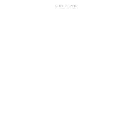
PUBLICIDADE