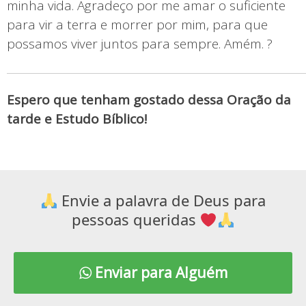
minha vida. Agradeço por me amar o suficiente
para vir a terra e morrer por mim, para que
possamos viver juntos para sempre. Amém. ?
Espero que tenham gostado dessa Oração da
tarde e Estudo Bíblico!
Envie a palavra de Deus para
pessoas queridas
Enviar para Alguém