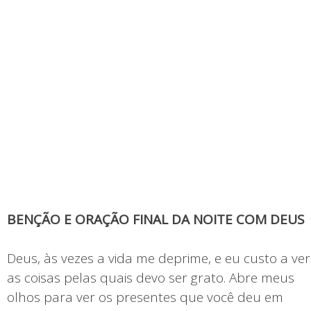
BENÇÃO E ORAÇÃO FINAL DA NOITE COM DEUS
Deus, às vezes a vida me deprime, e eu custo a ver
as coisas pelas quais devo ser grato. Abre meus
olhos para ver os presentes que você deu em