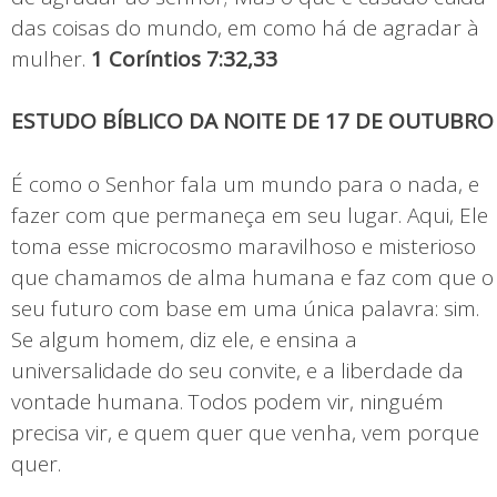
das coisas do mundo, em como há de agradar à
mulher.
1 Coríntios 7:32,33
ESTUDO BÍBLICO DA NOITE DE 17 DE OUTUBRO
É como o Senhor fala um mundo para o nada, e
fazer com que permaneça em seu lugar. Aqui, Ele
toma esse microcosmo maravilhoso e misterioso
que chamamos de alma humana e faz com que o
seu futuro com base em uma única palavra: sim.
Se algum homem, diz ele, e ensina a
universalidade do seu convite, e a liberdade da
vontade humana. Todos podem vir, ninguém
precisa vir, e quem quer que venha, vem porque
quer.