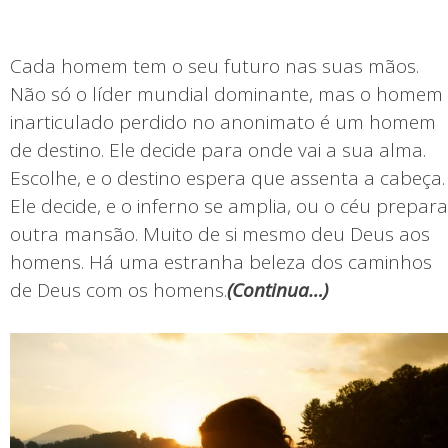
Cada homem tem o seu futuro nas suas mãos.
Não só o líder mundial dominante, mas o homem
inarticulado perdido no anonimato é um homem
de destino. Ele decide para onde vai a sua alma.
Escolhe, e o destino espera que assenta a cabeça.
Ele decide, e o inferno se amplia, ou o céu prepara
outra mansão. Muito de si mesmo deu Deus aos
homens. Há uma estranha beleza dos caminhos
de Deus com os homens.
(
Continua…)