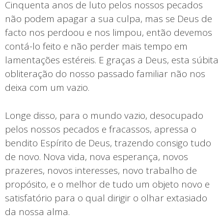
Cinquenta anos de luto pelos nossos pecados
não podem apagar a sua culpa, mas se Deus de
facto nos perdoou e nos limpou, então devemos
contá-lo feito e não perder mais tempo em
lamentações estéreis. E graças a Deus, esta súbita
obliteração do nosso passado familiar não nos
deixa com um vazio.
Longe disso, para o mundo vazio, desocupado
pelos nossos pecados e fracassos, apressa o
bendito Espírito de Deus, trazendo consigo tudo
de novo. Nova vida, nova esperança, novos
prazeres, novos interesses, novo trabalho de
propósito, e o melhor de tudo um objeto novo e
satisfatório para o qual dirigir o olhar extasiado
da nossa alma.