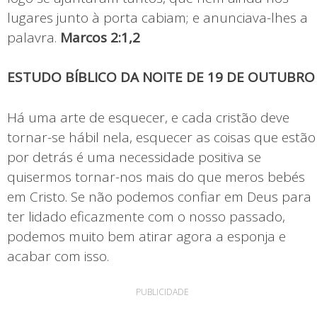
lugares junto à porta cabiam; e anunciava-lhes a
palavra.
Marcos 2:1,2
ESTUDO BÍBLICO DA NOITE DE 19 DE OUTUBRO
Há uma arte de esquecer, e cada cristão deve
tornar-se hábil nela, esquecer as coisas que estão
por detrás é uma necessidade positiva se
quisermos tornar-nos mais do que meros bebés
em Cristo. Se não podemos confiar em Deus para
ter lidado eficazmente com o nosso passado,
podemos muito bem atirar agora a esponja e
acabar com isso.
PUBLICIDADE