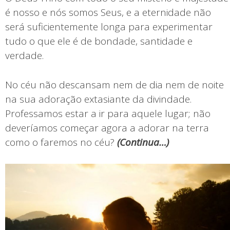
é nosso e nós somos Seus, e a eternidade não
será suficientemente longa para experimentar
tudo o que ele é de bondade, santidade e
verdade.
No céu não descansam nem de dia nem de noite
na sua adoração extasiante da divindade.
Professamos estar a ir para aquele lugar; não
deveríamos começar agora a adorar na terra
como o faremos no céu?
(
Continua…)