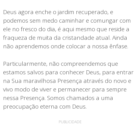
Deus agora enche o jardim recuperado, e
podemos sem medo caminhar e comungar com
ele no fresco do dia, é aqui mesmo que reside a
fraqueza de muita da cristandade atual. Ainda
não aprendemos onde colocar a nossa ênfase.
Particularmente, não compreendemos que
estamos salvos para conhecer Deus, para entrar
na Sua maravilhosa Presença através do novo e
vivo modo de viver e permanecer para sempre
nessa Presença. Somos chamados a uma
preocupação eterna com Deus.
PUBLICIDADE