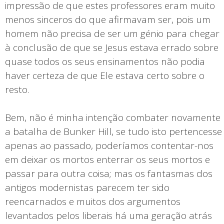
impressão de que estes professores eram muito
menos sinceros do que afirmavam ser, pois um
homem não precisa de ser um génio para chegar
à conclusão de que se Jesus estava errado sobre
quase todos os seus ensinamentos não podia
haver certeza de que Ele estava certo sobre o
resto.
Bem, não é minha intenção combater novamente
a batalha de Bunker Hill, se tudo isto pertencesse
apenas ao passado, poderíamos contentar-nos
em deixar os mortos enterrar os seus mortos e
passar para outra coisa; mas os fantasmas dos
antigos modernistas parecem ter sido
reencarnados e muitos dos argumentos
levantados pelos liberais há uma geração atrás