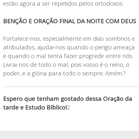
estão agora a ser repetidos pelos ortodoxos.
BENÇÃO E ORAÇÃO FINAL DA NOITE COM DEUS
Fortalece-nos, especialmente em dias sombrios e
atribulados, ajudai-nos quando o perigo ameaça
e quando o mal tenta fazer progredir entre nós.
Livrai-nos de todo o mal, pois vosso é o reino, o
poder, e a glória para todo o sempre. Amém.?
Espero que tenham gostado dessa Oração da
tarde e Estudo Bíblico!
2