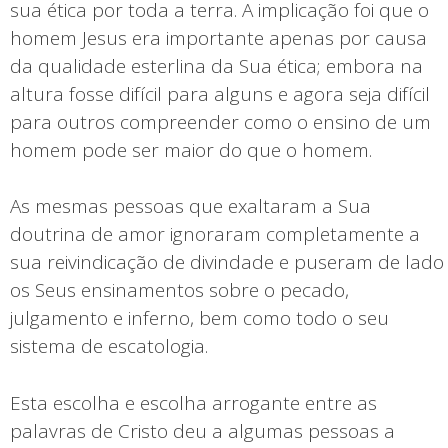
sua ética por toda a terra. A implicação foi que o
homem Jesus era importante apenas por causa
da qualidade esterlina da Sua ética; embora na
altura fosse difícil para alguns e agora seja difícil
para outros compreender como o ensino de um
homem pode ser maior do que o homem.
As mesmas pessoas que exaltaram a Sua
doutrina de amor ignoraram completamente a
sua reivindicação de divindade e puseram de lado
os Seus ensinamentos sobre o pecado,
julgamento e inferno, bem como todo o seu
sistema de escatologia.
Esta escolha e escolha arrogante entre as
palavras de Cristo deu a algumas pessoas a