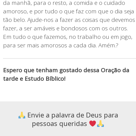
da manhã, para o resto, a comida e o cuidado
amoroso, e por tudo o que faz com que o dia seja
tão belo. Ajude-nos a fazer as coisas que devemos
fazer, a ser amáveis e bondosos com os outros.
Em tudo o que fazemos, no trabalho ou em jogo,
para ser mais amorosos a cada dia. Amém.?
Espero que tenham gostado dessa Oração da
tarde e Estudo Bíblico!
Envie a palavra de Deus para
pessoas queridas