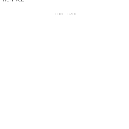
PUBLICIDADE