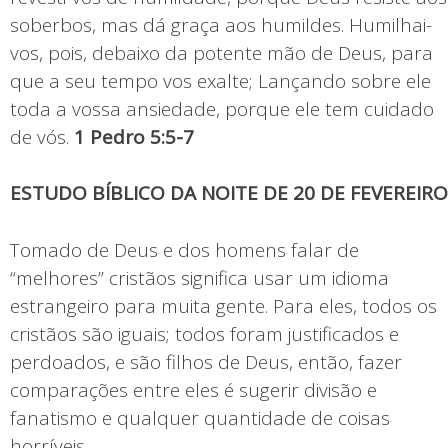
soberbos, mas dá graça aos humildes. Humilhai-
vos, pois, debaixo da potente mão de Deus, para
que a seu tempo vos exalte; Lançando sobre ele
toda a vossa ansiedade, porque ele tem cuidado
de vós.
1 Pedro 5:5-7
ESTUDO BÍBLICO DA NOITE DE 20 DE FEVEREIRO
Tomado de Deus e dos homens falar de
“melhores” cristãos significa usar um idioma
estrangeiro para muita gente. Para eles, todos os
cristãos são iguais; todos foram justificados e
perdoados, e são filhos de Deus, então, fazer
comparações entre eles é sugerir divisão e
fanatismo e qualquer quantidade de coisas
horríveis.