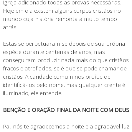
Igreja adicionado todas as provas necessárias.
Hoje em dia existem alguns corpos cristãos no
mundo cuja história remonta a muito tempo
atrás.
Estas se perpetuaram-se depois de sua própria
espécie durante centenas de anos, mas
conseguiram produzir nada mais do que cristãos
fracos e atrofiados, se é que se pode chamar de
cristãos. A caridade comum nos proíbe de
identificá-los pelo nome, mas qualquer crente é
iluminado, ele entende.
BENÇÃO E ORAÇÃO FINAL DA NOITE COM DEUS
Pai, nós te agradecemos a noite e a agradável luz