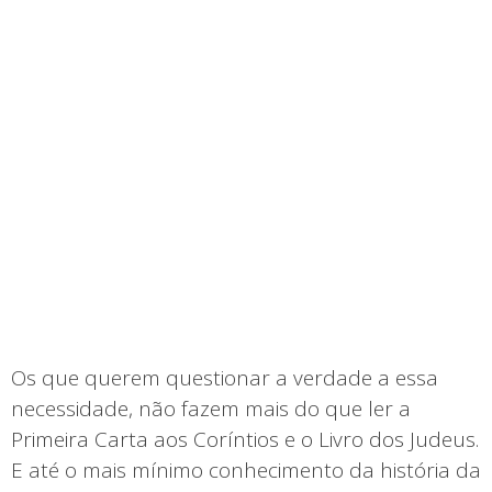
Os que querem questionar a verdade a essa
necessidade, não fazem mais do que ler a
Primeira Carta aos Coríntios e o Livro dos Judeus.
E até o mais mínimo conhecimento da história da