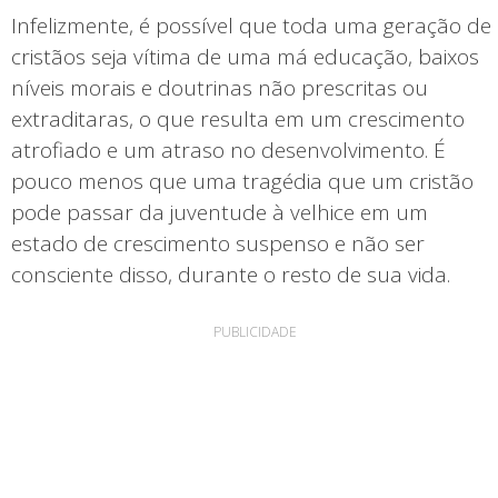
Infelizmente, é possível que toda uma geração de
cristãos seja vítima de uma má educação, baixos
níveis morais e doutrinas não prescritas ou
extraditaras, o que resulta em um crescimento
atrofiado e um atraso no desenvolvimento. É
pouco menos que uma tragédia que um cristão
pode passar da juventude à velhice em um
estado de crescimento suspenso e não ser
consciente disso, durante o resto de sua vida.
PUBLICIDADE