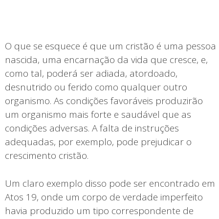
O que se esquece é que um cristão é uma pessoa
nascida, uma encarnação da vida que cresce, e,
como tal, poderá ser adiada, atordoado,
desnutrido ou ferido como qualquer outro
organismo. As condições favoráveis produzirão
um organismo mais forte e saudável que as
condições adversas. A falta de instruções
adequadas, por exemplo, pode prejudicar o
crescimento cristão.
Um claro exemplo disso pode ser encontrado em
Atos 19, onde um corpo de verdade imperfeito
havia produzido um tipo correspondente de