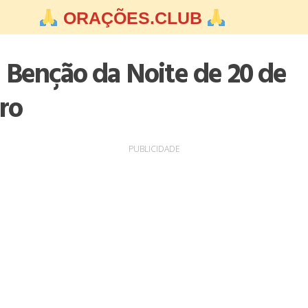
ORAÇÕES.CLUB
 Benção da Noite de 20 de
ro
PUBLICIDADE