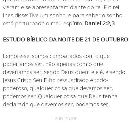
vieram e se apresentaram diante do rei. E o rei
lhes disse: Tive um sonho; e para saber o sonho
está perturbado o meu espírito.
Daniel 2:2,3
ESTUDO BÍBLICO DA NOITE DE 21 DE OUTUBRO
Lembre-se, somos comparados com o que
poderíamos ser, não apenas com o que
deveríamos ser, sendo Deus quem ele é, e sendo
Jesus Cristo Seu Filho ressuscitado e todo-
poderoso, qualquer coisa que devamos ser,
podemos ser. Qualquer coisa que Deus tenha
declarado que devemos ser, podemos ser.
PUBLICIDADE