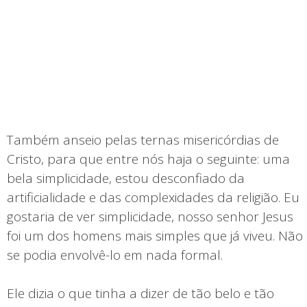
Também anseio pelas ternas misericórdias de
Cristo, para que entre nós haja o seguinte: uma
bela simplicidade, estou desconfiado da
artificialidade e das complexidades da religião. Eu
gostaria de ver simplicidade, nosso senhor Jesus
foi um dos homens mais simples que já viveu. Não
se podia envolvê-lo em nada formal.
Ele dizia o que tinha a dizer de tão belo e tão