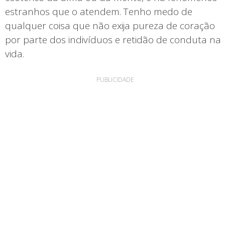
estranhos que o atendem. Tenho medo de
qualquer coisa que não exija pureza de coração
por parte dos indivíduos e retidão de conduta na
vida.
PUBLICIDADE