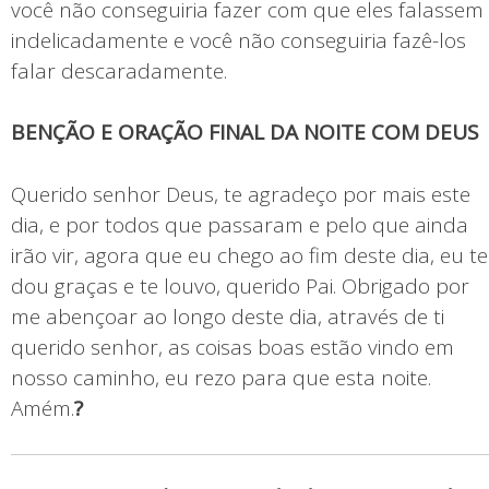
você não conseguiria fazer com que eles falassem
indelicadamente e você não conseguiria fazê-los
falar descaradamente.
BENÇÃO E ORAÇÃO FINAL DA NOITE COM DEUS
Querido senhor Deus, te agradeço por mais este
dia, e por todos que passaram e pelo que ainda
irão vir, agora que eu chego ao fim deste dia, eu te
dou graças e te louvo, querido Pai. Obrigado por
me abençoar ao longo deste dia, através de ti
querido senhor, as coisas boas estão vindo em
nosso caminho, eu rezo para que esta noite.
Amém.
?