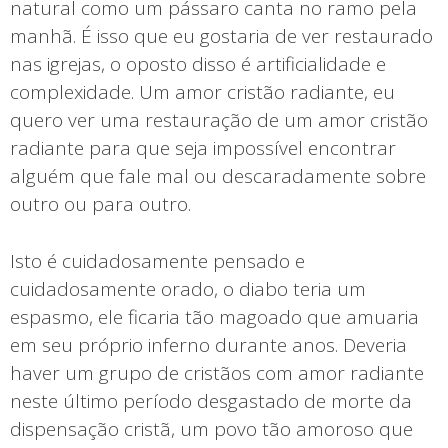
natural como um pássaro canta no ramo pela
manhã. É isso que eu gostaria de ver restaurado
nas igrejas, o oposto disso é artificialidade e
complexidade. Um amor cristão radiante, eu
quero ver uma restauração de um amor cristão
radiante para que seja impossível encontrar
alguém que fale mal ou descaradamente sobre
outro ou para outro.
Isto é cuidadosamente pensado e
cuidadosamente orado, o diabo teria um
espasmo, ele ficaria tão magoado que amuaria
em seu próprio inferno durante anos. Deveria
haver um grupo de cristãos com amor radiante
neste último período desgastado de morte da
dispensação cristã, um povo tão amoroso que