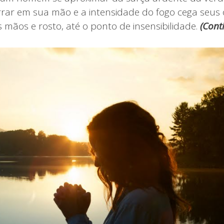
rrar em sua mão e a intensidade do fogo cega seus 
 mãos e rosto, até o ponto de insensibilidade.
(
Cont