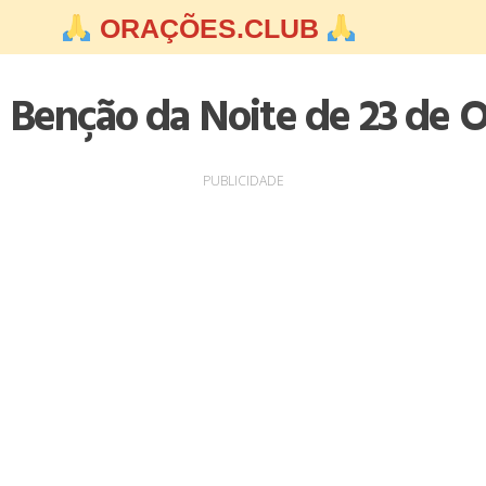
ORAÇÕES.CLUB
 Benção da Noite de 23 de 
PUBLICIDADE