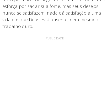
esforça por saciar sua fome, mas seus desejos
nunca se satisfazem, nada dá satisfação a uma
vida em que Deus está ausente, nem mesmo o
trabalho duro.
PUBLICIDADE