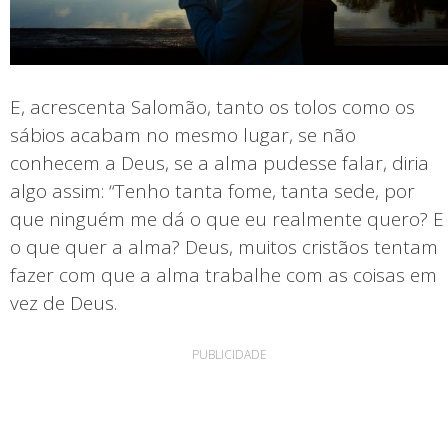
E, acrescenta Salomão, tanto os tolos como os
sábios acabam no mesmo lugar, se não
conhecem a Deus, se a alma pudesse falar, diria
algo assim: “Tenho tanta fome, tanta sede, por
que ninguém me dá o que eu realmente quero? E
o que quer a alma? Deus, muitos cristãos tentam
fazer com que a alma trabalhe com as coisas em
vez de Deus.
PUBLICIDADE