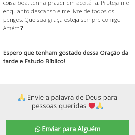
coisa boa, tenha prazer em aceitá-la. Proteja-me
enquanto descanso e me livre de todos os
perigos. Que sua graça esteja sempre comigo.
Amém.
?
Espero que tenham gostado dessa Oração da
tarde e Estudo Bíblico!
Envie a palavra de Deus para
pessoas queridas
Enviar para Alguém