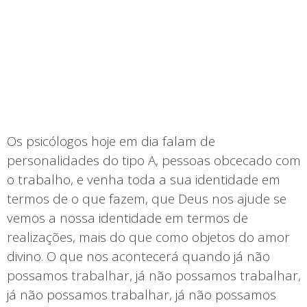
Os psicólogos hoje em dia falam de
personalidades do tipo A, pessoas obcecado com
o trabalho, e venha toda a sua identidade em
termos de o que fazem, que Deus nos ajude se
vemos a nossa identidade em termos de
realizações, mais do que como objetos do amor
divino. O que nos acontecerá quando já não
possamos trabalhar, já não possamos trabalhar,
já não possamos trabalhar, já não possamos