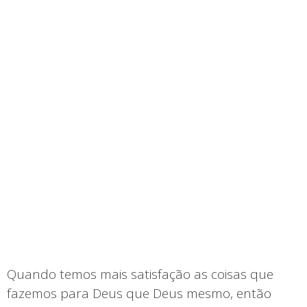
Quando temos mais satisfação as coisas que
fazemos para Deus que Deus mesmo, então