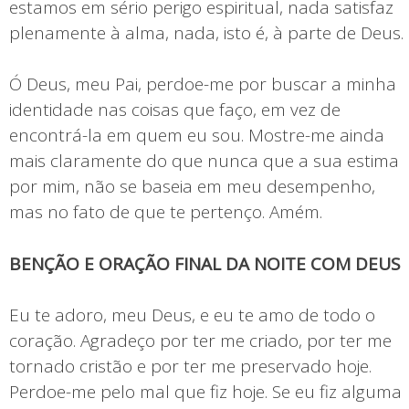
estamos em sério perigo espiritual, nada satisfaz
plenamente à alma, nada, isto é, à parte de Deus.
Ó Deus, meu Pai, perdoe-me por buscar a minha
identidade nas coisas que faço, em vez de
encontrá-la em quem eu sou. Mostre-me ainda
mais claramente do que nunca que a sua estima
por mim, não se baseia em meu desempenho,
mas no fato de que te pertenço. Amém.
BENÇÃO E ORAÇÃO FINAL DA NOITE COM DEUS
Eu te adoro, meu Deus, e eu te amo de todo o
coração. Agradeço por ter me criado, por ter me
tornado cristão e por ter me preservado hoje.
Perdoe-me pelo mal que fiz hoje. Se eu fiz alguma