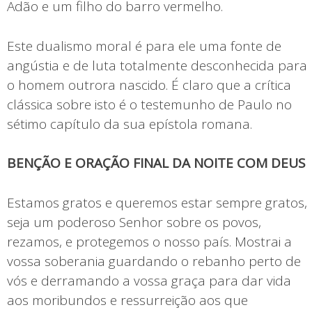
Adão e um filho do barro vermelho.
Este dualismo moral é para ele uma fonte de
angústia e de luta totalmente desconhecida para
o homem outrora nascido. É claro que a crítica
clássica sobre isto é o testemunho de Paulo no
sétimo capítulo da sua epístola romana.
BENÇÃO E ORAÇÃO FINAL DA NOITE COM DEUS
Estamos gratos e queremos estar sempre gratos,
seja um poderoso Senhor sobre os povos,
rezamos, e protegemos o nosso país. Mostrai a
vossa soberania guardando o rebanho perto de
vós e derramando a vossa graça para dar vida
aos moribundos e ressurreição aos que