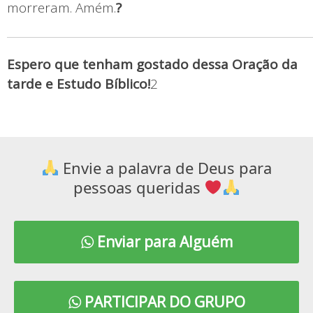
morreram. Amém.
?
Espero que tenham gostado dessa Oração da
tarde e Estudo Bíblico!
2
Envie a palavra de Deus para
pessoas queridas
Enviar para Alguém
PARTICIPAR DO GRUPO