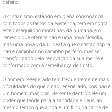
defeito.
O cristianismo, estando em plena consonância
com todos os factos da existência, tem em conta
este desequilíbrio moral na vida humana, e o
remédio que oferece não é uma nova filosofia,
mas uma nova vida. O ideal a que o cristão aspira
não é caminhar no caminho perfeito, mas ser
transformado pela renovação da sua mente e
conformado com a semelhança de Cristo.
O homem regenerado tem frequentemente mais
dificuldades do que o não regenerado, pois não é
um homem, mas dois. Ele sente dentro dele um
poder que tende para a santidade e Deus, ao
mesmo tempo que ainda é um filho da carne de