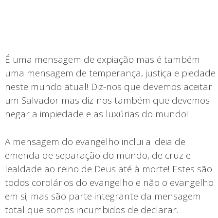
É uma mensagem de expiação mas é também
uma mensagem de temperança, justiça e piedade
neste mundo atual! Diz-nos que devemos aceitar
um Salvador mas diz-nos também que devemos
negar a impiedade e as luxúrias do mundo!
A mensagem do evangelho inclui a ideia de
emenda de separação do mundo, de cruz e
lealdade ao reino de Deus até à morte! Estes são
todos corolários do evangelho e não o evangelho
em si; mas são parte integrante da mensagem
total que somos incumbidos de declarar.