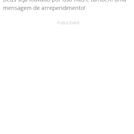
mensagem de arrependimento!
PUBLICIDADE