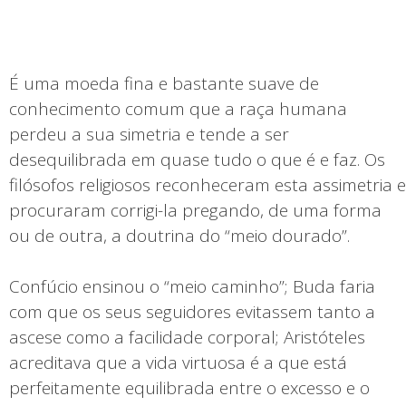
É uma moeda fina e bastante suave de
conhecimento comum que a raça humana
perdeu a sua simetria e tende a ser
desequilibrada em quase tudo o que é e faz. Os
filósofos religiosos reconheceram esta assimetria e
procuraram corrigi-la pregando, de uma forma
ou de outra, a doutrina do “meio dourado”.
Confúcio ensinou o “meio caminho”; Buda faria
com que os seus seguidores evitassem tanto a
ascese como a facilidade corporal; Aristóteles
acreditava que a vida virtuosa é a que está
perfeitamente equilibrada entre o excesso e o