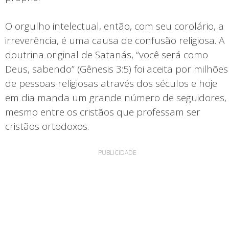
O orgulho intelectual, então, com seu corolário, a
irreverência, é uma causa de confusão religiosa. A
doutrina original de Satanás, “você será como
Deus, sabendo” (Gênesis 3:5) foi aceita por milhões
de pessoas religiosas através dos séculos e hoje
em dia manda um grande número de seguidores,
mesmo entre os cristãos que professam ser
cristãos ortodoxos.
PUBLICIDADE