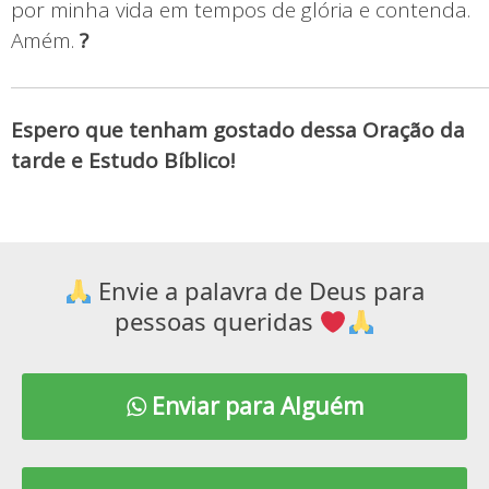
por minha vida em tempos de glória e contenda.
Amém.
?
Espero que tenham gostado dessa Oração da
tarde e Estudo Bíblico!
Envie a palavra de Deus para
pessoas queridas
Enviar para Alguém