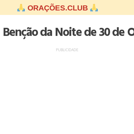
ORAÇÕES.CLUB
 Benção da Noite de 30 de 
PUBLICIDADE