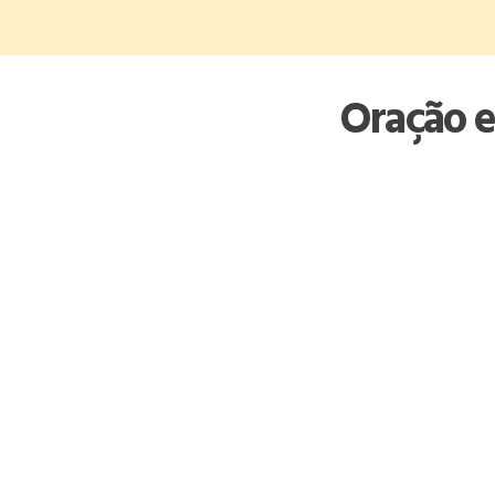
Skip
to
content
Oração e