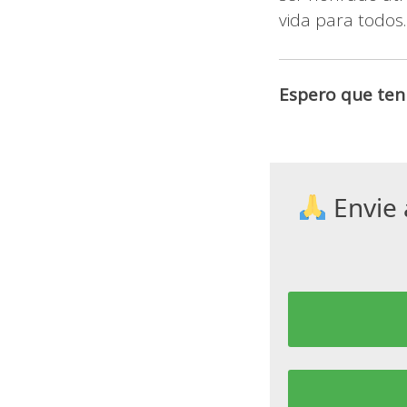
vida para todos
Espero que ten
Envie 